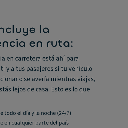
ncluye la
encia en ruta:
ia en carretera está ahí para
ti y a tus pasajeros si tu vehículo
cionar o se avería mientras viajas,
estás lejos de casa. Esto es lo que
e todo el día y la noche (24/7)
e en cualquier parte del país