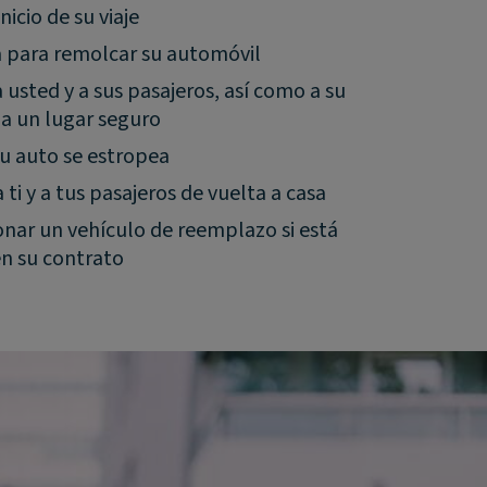
nicio de su viaje
a para remolcar su automóvil
a usted y a sus pasajeros, así como a su
 a un lugar seguro
tu auto se estropea
 ti y a tus pasajeros de vuelta a casa
nar un vehículo de reemplazo si está
en su contrato