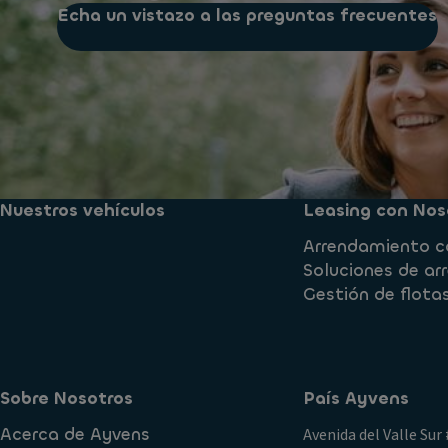
Echa un vistazo a las preguntas frecuentes
Nuestros vehículos
Leasing con Nos
Arrendamiento c
Soluciones de a
Gestión de flota
Sobre Nosotros
País Ayvens
Acerca de Ayvens
Avenida del Valle Sur