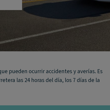
e pueden ocurrir accidentes y averías. Es
tera las 24 horas del día, los 7 días de la