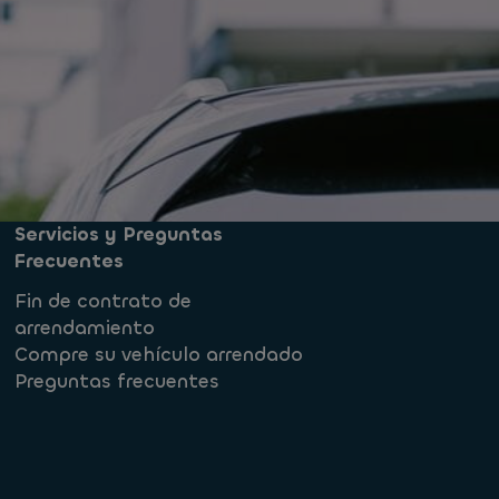
Servicios y Preguntas
Frecuentes
Fin de contrato de
arrendamiento
Compre su vehículo arrendado
Preguntas frecuentes