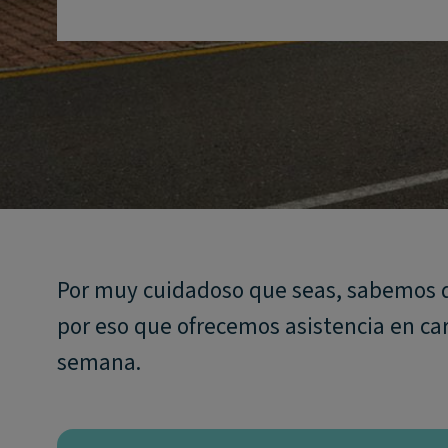
Por muy cuidadoso que seas, sabemos qu
por eso que ofrecemos asistencia en carre
semana.