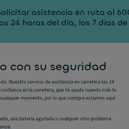
olicitar asistencia en ruta al 6
as 24 horas del día, los 7 días d
o con su seguridad
o. Nuestro servicio de asistencia en carretera las 24
e confianza en la carretera, que te ayuda cuando más lo
n cualquier momento, por lo que siempre estamos aquí
ado, una batería agotada o cualquier otro problema
ancia.