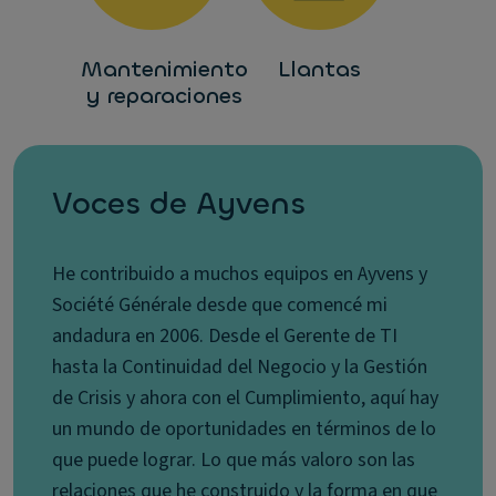
Mantenimiento
Llantas
y reparaciones
Voces de Ayvens
He contribuido a muchos equipos en Ayvens y
Société Générale desde que comencé mi
andadura en 2006. Desde el Gerente de TI
hasta la Continuidad del Negocio y la Gestión
de Crisis y ahora con el Cumplimiento, aquí hay
un mundo de oportunidades en términos de lo
que puede lograr. Lo que más valoro son las
relaciones que he construido y la forma en que