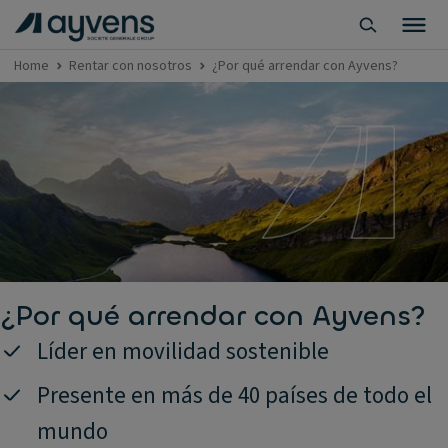
Home
Rentar con nosotros
¿Por qué arrendar con Ayvens?
¿Por qué arrendar con Ayvens?
Líder en movilidad sostenible
Presente en más de 40 países de todo el
mundo