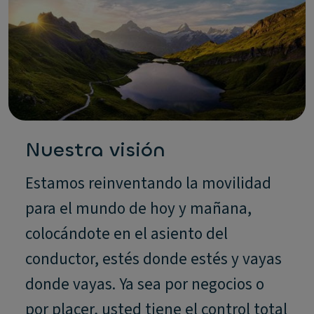
Nuestra visión
Estamos reinventando la movilidad
para el mundo de hoy y mañana,
colocándote en el asiento del
conductor, estés donde estés y vayas
donde vayas. Ya sea por negocios o
por placer, usted tiene el control total