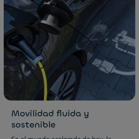
Movilidad fluida y
sostenible