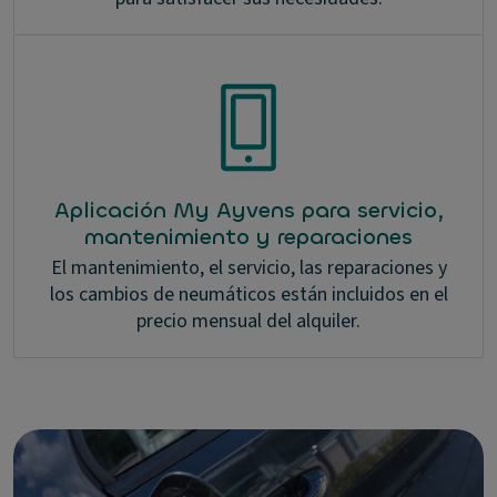
Aplicación My Ayvens para servicio,
mantenimiento y reparaciones
El mantenimiento, el servicio, las reparaciones y
los cambios de neumáticos están incluidos en el
precio mensual del alquiler.