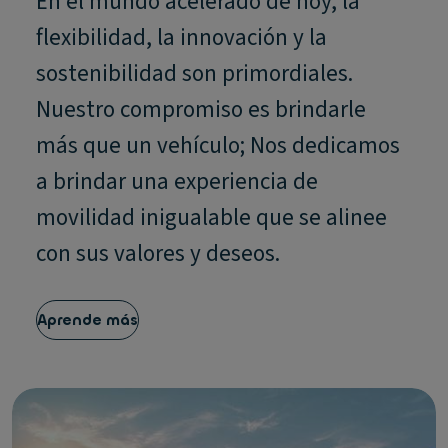
En el mundo acelerado de hoy, la
flexibilidad, la innovación y la
sostenibilidad son primordiales.
Nuestro compromiso es brindarle
más que un vehículo; Nos dedicamos
a brindar una experiencia de
movilidad inigualable que se alinee
con sus valores y deseos.
Aprende más