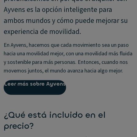
Ayvens es la opción inteligente para
ambos mundos y cómo puede mejorar su
experiencia de movilidad.
En Ayvens, hacemos que cada movimiento sea un paso
hacia una movilidad mejor, con una movilidad más fluida
y sostenible para más personas. Entonces, cuando nos
movemos juntos, el mundo avanza hacia algo mejor.
Leer más sobre Ayvens
¿Qué está incluido en el
precio?