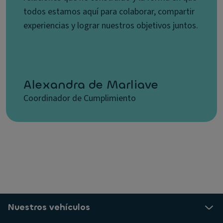
todos estamos aquí para colaborar, compartir
experiencias y lograr nuestros objetivos juntos.
Alexandra de Marliave
Coordinador de Cumplimiento
Nuestros vehículos