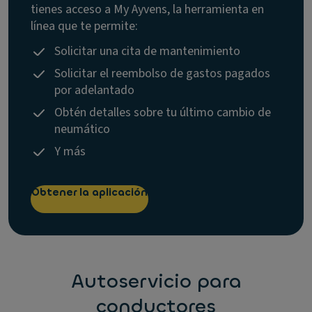
tienes acceso a My Ayvens, la herramienta en
línea que te permite:
Solicitar una cita de mantenimiento
Solicitar el reembolso de gastos pagados
por adelantado
Obtén detalles sobre tu último cambio de
neumático
Y más
Obtener la aplicación
Autoservicio para
conductores