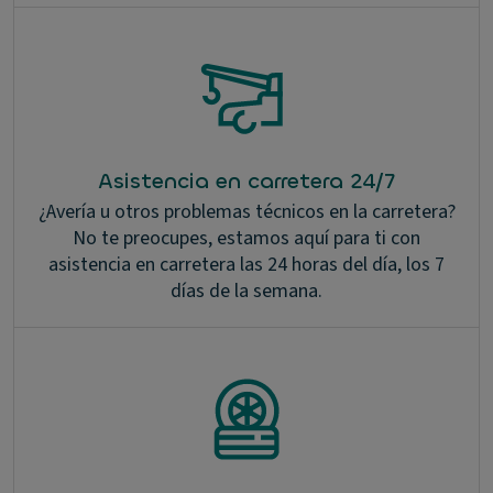
Asistencia en carretera 24/7
¿Avería u otros problemas técnicos en la carretera?
No te preocupes, estamos aquí para ti con
asistencia en carretera las 24 horas del día, los 7
días de la semana.