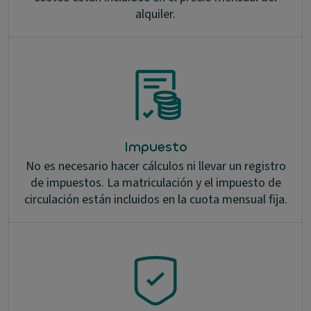
alquiler.
Impuesto
No es necesario hacer cálculos ni llevar un registro
de impuestos. La matriculación y el impuesto de
circulación están incluidos en la cuota mensual fija.