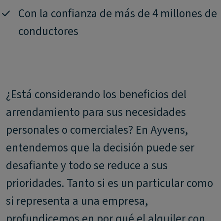
Con la confianza de más de 4 millones de
conductores
¿Está considerando los beneficios del
arrendamiento para sus necesidades
personales o comerciales? En Ayvens,
entendemos que la decisión puede ser
desafiante y todo se reduce a sus
prioridades. Tanto si es un particular como
si representa a una empresa,
profundicemos en por qué el alquiler con