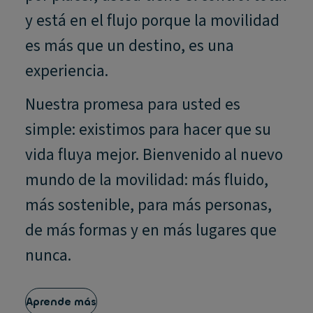
y está en el flujo porque la movilidad
es más que un destino, es una
experiencia.
Nuestra promesa para usted es
simple: existimos para hacer que su
vida fluya mejor. Bienvenido al nuevo
mundo de la movilidad: más fluido,
más sostenible, para más personas,
de más formas y en más lugares que
nunca.
Aprende más