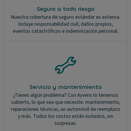
Seguro a todo riesgo
Nuestra cobertura de seguro estándar es extensa.
Incluye responsabilidad civil, daños propios,
eventos catastróficos e indemnización personal.
Servicio y mantenimiento
¿Tienes algún problema? Con Ayvens lo tenemos
cubierto, lo que sea que necesite: mantenimiento,
reparaciones técnicas, un automóvil de reemplazo
y más. Todos los costos están incluidos, sin
sorpresas.