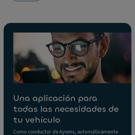
Una aplicación para
todas las necesidades de
tu vehículo
Como conductor de Ayvens, automáticamente