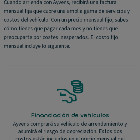
Cuando arrienda con Ayvens, recibirá una factura
mensual fija que cubre una amplia gama de servicios y
costos del vehículo. Con un precio mensual fijo, sabes
cómo tienes que pagar cada mes y no tienes que
preocuparte por costes inesperados. El costo fijo
mensual incluye lo siguiente.
Financiación de vehículos
Ayvens comprará su vehículo de arrendamiento y
asumirá el riesgo de depreciación. Estos dos
costos están incluidos en el precio mensual del