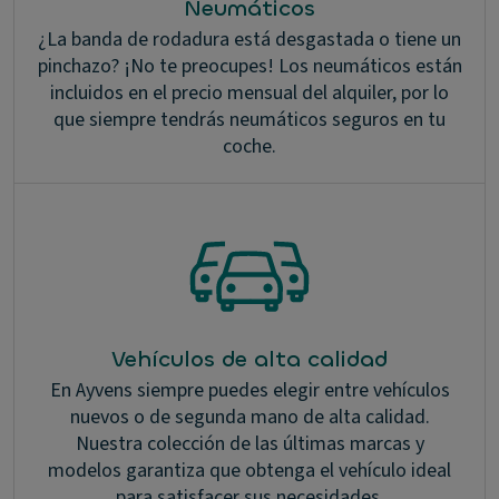
Neumáticos
¿La banda de rodadura está desgastada o tiene un
pinchazo? ¡No te preocupes! Los neumáticos están
incluidos en el precio mensual del alquiler, por lo
que siempre tendrás neumáticos seguros en tu
coche.
Vehículos de alta calidad
En Ayvens siempre puedes elegir entre vehículos
nuevos o de segunda mano de alta calidad.
Nuestra colección de las últimas marcas y
modelos garantiza que obtenga el vehículo ideal
para satisfacer sus necesidades.