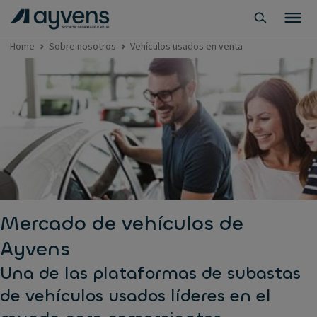
Home
Sobre nosotros
Vehículos usados en venta
Mercado de vehículos de
Ayvens
Una de las plataformas de subastas
de vehículos usados líderes en el