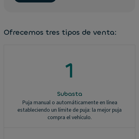
Ofrecemos tres tipos de venta:
Subasta
Puja manual o automáticamente en línea
estableciendo un límite de puja: la mejor puja
compra el vehículo.