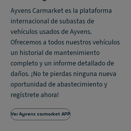
Ayvens Carmarket es la plataforma
internacional de subastas de
vehículos usados de Ayvens.
Ofrecemos a todos nuestros vehículos
un historial de mantenimiento
completo y un informe detallado de
daños. ¡No te pierdas ninguna nueva
oportunidad de abastecimiento y
regístrete ahora!
Ver Ayvens carmarket APP