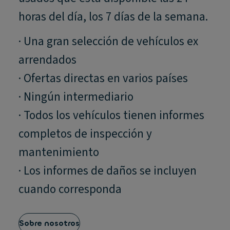
horas del día, los 7 días de la semana.
· Una gran selección de vehículos ex
arrendados
· Ofertas directas en varios países
· Ningún intermediario
· Todos los vehículos tienen informes
completos de inspección y
mantenimiento
· Los informes de daños se incluyen
cuando corresponda
Sobre nosotros