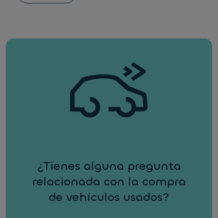
¿Tienes alguna pregunta
relacionada con la compra
de vehículos usados?