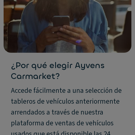
¿Por qué elegir Ayvens
Carmarket?
Accede fácilmente a una selección de
tableros de vehículos anteriormente
arrendados a través de nuestra
plataforma de ventas de vehículos
usados que está disponible las 24