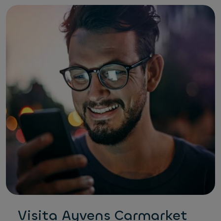
Visita Ayvens Carmarket