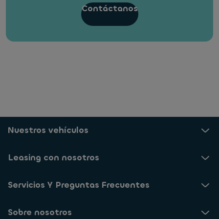
Contáctanos
Nuestros vehículos
Leasing con nosotros
Servicios Y Preguntas Frecuentes
Sobre nosotros