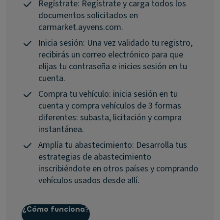
Regístrate: Regístrate y carga todos los
documentos solicitados en
carmarket.ayvens.com.
Inicia sesión: Una vez validado tu registro,
recibirás un correo electrónico para que
elijas tu contraseña e inicies sesión en tu
cuenta.
Compra tu vehículo: inicia sesión en tu
cuenta y compra vehículos de 3 formas
diferentes: subasta, licitación y compra
instantánea.
Amplía tu abastecimiento: Desarrolla tus
estrategias de abastecimiento
inscribiéndote en otros países y comprando
vehículos usados desde allí.
¿Cómo funciona?