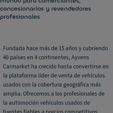
mundo para comerciantes,
concesionarios y revendedores
profesionales
Fundada hace más de 15 años y cubriendo
40 países en 4 continentes, Ayvens
Carmarket ha crecido hasta convertirse en
la plataforma líder de venta de vehículos
usados con la cobertura geográfica más
amplia. Ofrecemos a los profesionales de
la automoción vehículos usados de
fuentes fiables a precios competitivos.