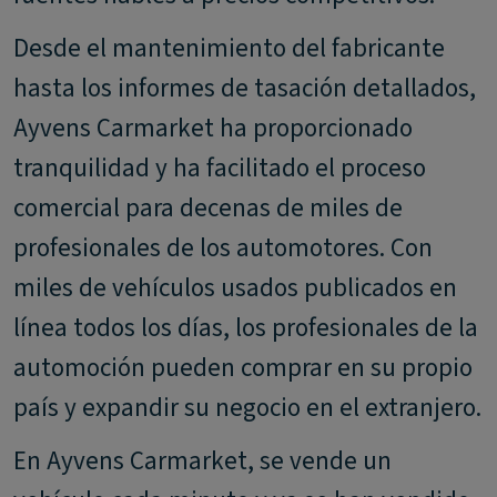
Desde el mantenimiento del fabricante
hasta los informes de tasación detallados,
Ayvens Carmarket ha proporcionado
tranquilidad y ha facilitado el proceso
comercial para decenas de miles de
profesionales de los automotores. Con
miles de vehículos usados publicados en
línea todos los días, los profesionales de la
automoción pueden comprar en su propio
país y expandir su negocio en el extranjero.
En Ayvens Carmarket, se vende un