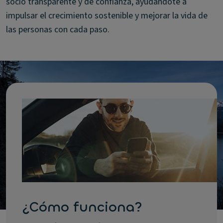
socio transparente y de confianza, ayudándote a
impulsar el crecimiento sostenible y mejorar la vida de
las personas con cada paso.
¿Cómo funciona?