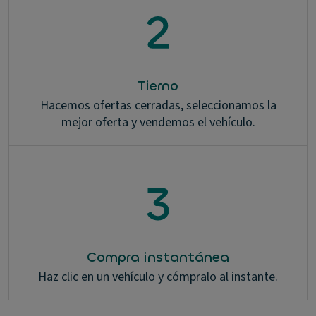
Tierno
Hacemos ofertas cerradas, seleccionamos la
mejor oferta y vendemos el vehículo.
Compra instantánea
Haz clic en un vehículo y cómpralo al instante.