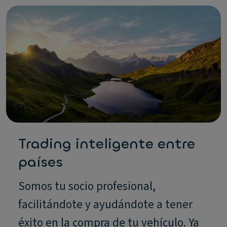
Trading inteligente entre
países
Somos tu socio profesional,
facilitándote y ayudándote a tener
éxito en la compra de tu vehículo. Ya