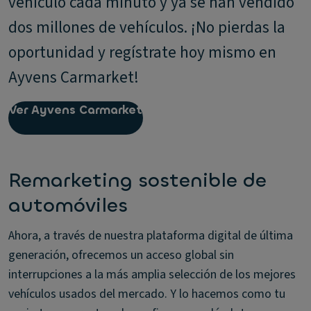
vehículo cada minuto y ya se han vendido
dos millones de vehículos. ¡No pierdas la
oportunidad y regístrate hoy mismo en
Ayvens Carmarket!
Ver Ayvens Carmarket
Remarketing sostenible de
automóviles
Ahora, a través de nuestra plataforma digital de última
generación, ofrecemos un acceso global sin
interrupciones a la más amplia selección de los mejores
vehículos usados del mercado. Y lo hacemos como tu