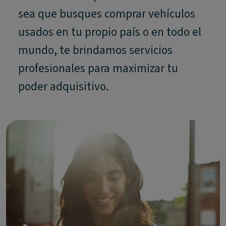
sea que busques comprar vehículos
usados en tu propio país o en todo el
mundo, te brindamos servicios
profesionales para maximizar tu
poder adquisitivo.