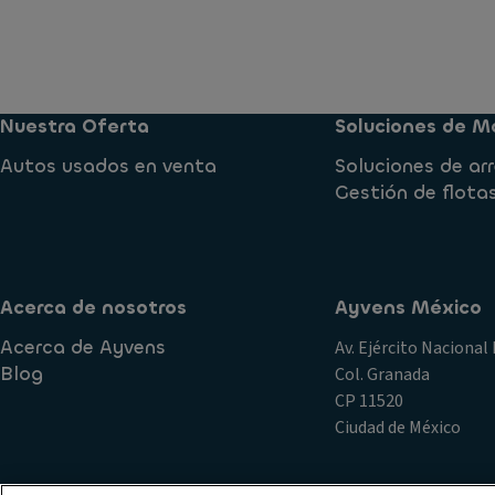
Nuestra Oferta
Soluciones de Mo
Autos usados en venta
Soluciones de a
Gestión de flota
Acerca de nosotros
Ayvens México
Acerca de Ayvens
Av. Ejército Nacional 
Blog
Col. Granada
CP 11520
Ciudad de México