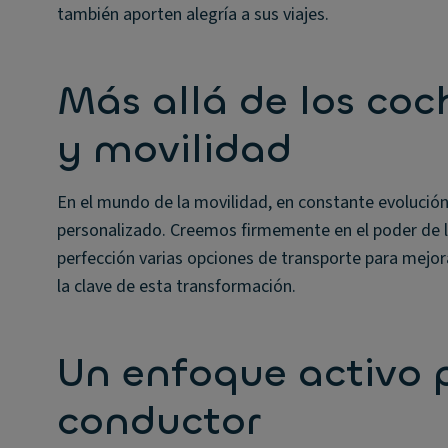
también aporten alegría a sus viajes.
Más allá de los coc
y movilidad
En el mundo de la movilidad, en constante evolución,
personalizado. Creemos firmemente en el poder de l
perfección varias opciones de transporte para mejor
la clave de esta transformación.
Un enfoque activo p
conductor