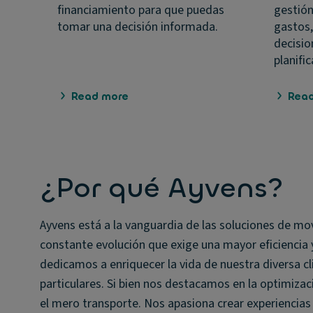
financiamiento para que puedas
gestión
tomar una decisión informada.
gastos,
decisio
planifi
Read more
Rea
¿Por qué Ayvens?
Ayvens está a la vanguardia de las soluciones de mo
constante evolución que exige una mayor eficiencia
dedicamos a enriquecer la vida de nuestra diversa 
particulares. Si bien nos destacamos en la optimizaci
el mero transporte. Nos apasiona crear experiencias 