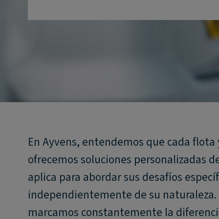
En Ayvens, entendemos que cada flota y
ofrecemos soluciones personalizadas de 
aplica para abordar sus desafíos específ
independientemente de su naturaleza. 
marcamos constantemente la diferencia 