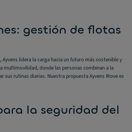
hes: gestión de flotas
 Ayvens lidera la carga hacia un futuro más sostenible y
a multimovilidad, donde las personas combinan a la
ar sus rutinas diarias. Nuestra propuesta Ayvens Move es
ara la seguridad del