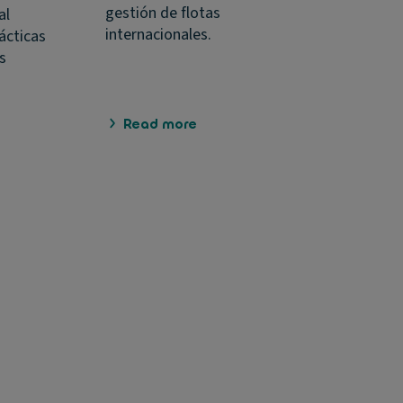
gestión de flotas
al
internacionales.
ácticas
s
Read more