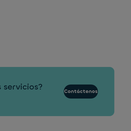
 servicios?
Contáctenos