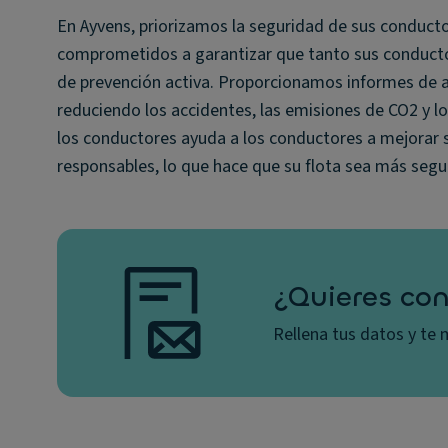
En Ayvens, priorizamos la seguridad de sus conduct
comprometidos a garantizar que tanto sus conduct
de prevención activa. Proporcionamos informes de 
reduciendo los accidentes, las emisiones de CO2 y l
los conductores ayuda a los conductores a mejorar 
responsables, lo que hace que su flota sea más segur
¿Quieres con
Rellena tus datos y t