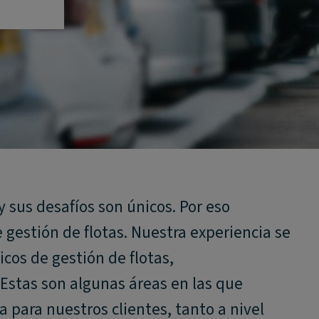
 sus desafíos son únicos. Por eso
gestión de flotas. Nuestra experiencia se
icos de gestión de flotas,
Estas son algunas áreas en las que
para nuestros clientes, tanto a nivel