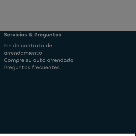
Servicios & Preguntas
Fin de contrato de
arrendamiento
Compre su auto arrendado
Preguntas frecuentes