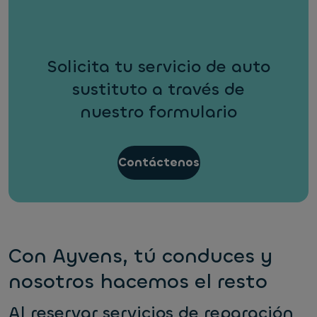
Solicita tu servicio de auto
sustituto a través de
nuestro formulario
Contáctenos
Con Ayvens, tú conduces y
nosotros hacemos el resto
Al reservar servicios de reparación