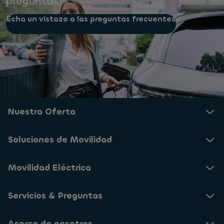
preguntas?
Echa un vistazo a las preguntas frecuentes
Nuestra Oferta
Soluciones de Movilidad
Movilidad Eléctrica
Servicios & Preguntas
Acerca de nosotros