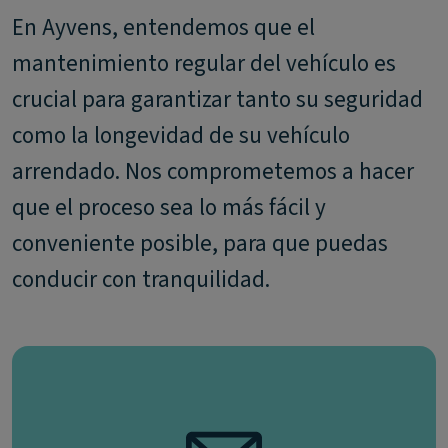
En Ayvens, entendemos que el
mantenimiento regular del vehículo es
crucial para garantizar tanto su seguridad
como la longevidad de su vehículo
arrendado. Nos comprometemos a hacer
que el proceso sea lo más fácil y
conveniente posible, para que puedas
conducir con tranquilidad.