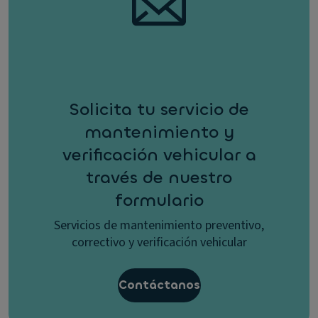
Solicita tu servicio de
mantenimiento y
verificación vehicular a
través de nuestro
formulario
Servicios de mantenimiento preventivo,
correctivo y verificación vehicular
Contáctanos