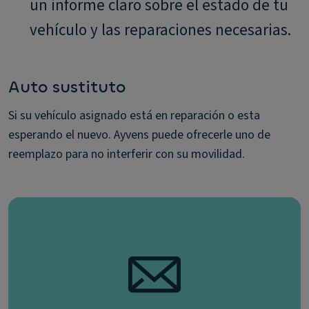
un informe claro sobre el estado de tu
vehículo y las reparaciones necesarias.
Auto sustituto
Si su vehículo asignado está en reparación o esta
esperando el nuevo. Ayvens puede ofrecerle uno de
reemplazo para no interferir con su movilidad.