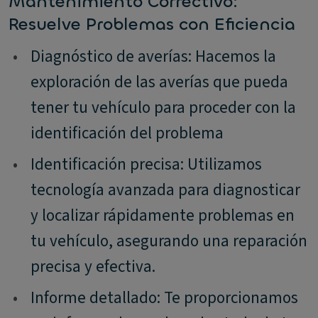
Mantenimiento Correctivo:
Resuelve Problemas con Eficiencia
•
Diagnóstico de averías: Hacemos la
exploración de las averías que pueda
tener tu vehículo para proceder con la
identificación del problema
•
Identificación precisa: Utilizamos
tecnología avanzada para diagnosticar
y localizar rápidamente problemas en
tu vehículo, asegurando una reparación
precisa y efectiva.
•
Informe detallado: Te proporcionamos