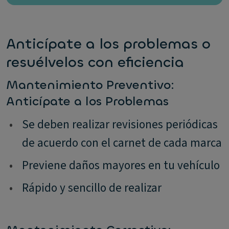
Anticípate a los problemas o
resuélvelos con eficiencia
Mantenimiento Preventivo:
Anticípate a los Problemas
•
Se deben realizar revisiones periódicas
de acuerdo con el carnet de cada marca
•
Previene daños mayores en tu vehículo
•
Rápido y sencillo de realizar