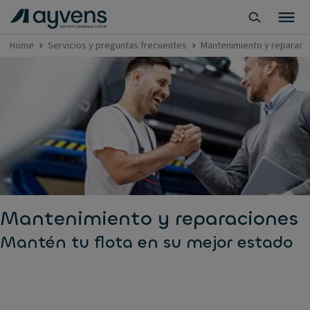
Home
Servicios y preguntas frecuentes
Mantenimiento y reparaci
Mantenimiento y reparaciones
Mantén tu flota en su mejor estado