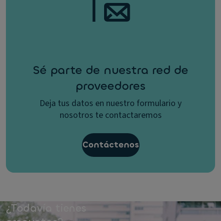
Sé parte de nuestra red de
proveedores
Deja tus datos en nuestro formulario y
nosotros te contactaremos
Contáctenos
¿Todavía tienes