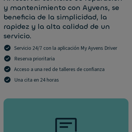
y mantenimiento con Ayvens, se
beneficia de la simplicidad, la
rapidez y la alta calidad de un
servicio.
Servicio 24/7 con la aplicación My Ayvens Driver
Reserva prioritaria
Acceso a una red de talleres de confianza
Una cita en 24 horas