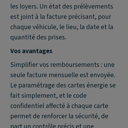
les loyers. Un état des prélèvements
est joint à la facture précisant, pour
chaque véhicule, le lieu, la date et la
quantité des prises.
Vos avantages
Simplifier vos remboursements : une
seule facture mensuelle est envoyée.
Le paramétrage des cartes énergie se
fait simplement, et le code
confidentiel affecté à chaque carte
permet de renforcer la sécurité, de
part un contrôle précis et une