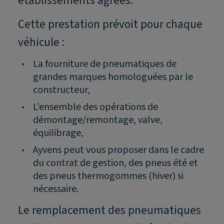
établissements agréés.
Cette prestation prévoit pour chaque
véhicule :
•
La fourniture de pneumatiques de
grandes marques homologuées par le
constructeur,
•
L'ensemble des opérations de
démontage/remontage, valve,
équilibrage,
•
Ayvens peut vous proposer dans le cadre
du contrat de gestion, des pneus été et
des pneus thermogommes (hiver) si
nécessaire.
Le remplacement des pneumatiques