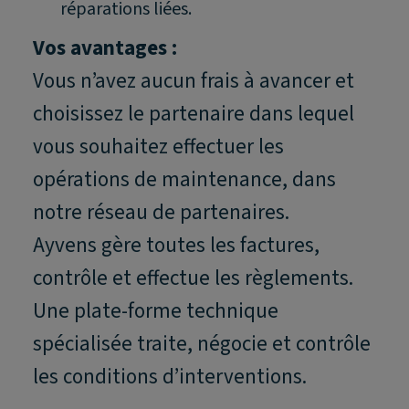
réparations liées.
Vos avantages :
Vous n’avez aucun frais à avancer et
choisissez le partenaire dans lequel
vous souhaitez effectuer les
opérations de maintenance, dans
notre réseau de partenaires.
Ayvens gère toutes les factures,
contrôle et effectue les règlements.
Une plate-forme technique
spécialisée traite, négocie et contrôle
les conditions d’interventions.