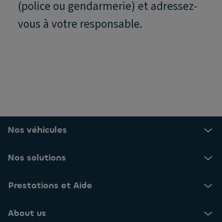
(police ou gendarmerie) et adressez-
vous à votre responsable.
Nos véhicules
Nos solutions
Prestations et Aide
About us