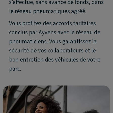
s’effectue, sans avance de fonds, dans
le réseau pneumatiques agréé.
Vous profitez des accords tarifaires
conclus par Ayvens avec le réseau de
pneumaticiens. Vous garantissez la
sécurité de vos collaborateurs et le
bon entretien des véhicules de votre
parc.