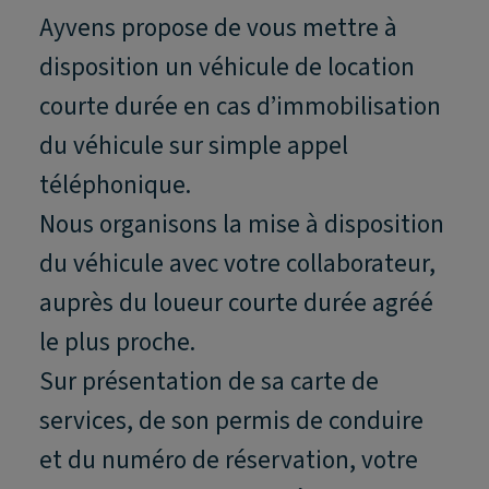
Ayvens propose de vous mettre à
disposition un véhicule de location
courte durée en cas d’immobilisation
du véhicule sur simple appel
téléphonique.
Nous organisons la mise à disposition
du véhicule avec votre collaborateur,
auprès du loueur courte durée agréé
le plus proche.
Sur présentation de sa carte de
services, de son permis de conduire
et du numéro de réservation, votre