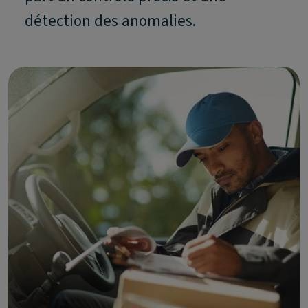
détection des anomalies.