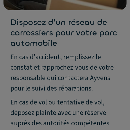
Disposez d'un réseau de
carrossiers pour votre parc
automobile
En cas d'accident, remplissez le
constat et rapprochez-vous de votre
responsable qui contactera Ayvens
pour le suivi des réparations.
En cas de vol ou tentative de vol,
déposez plainte avec une réserve
auprès des autorités compétentes