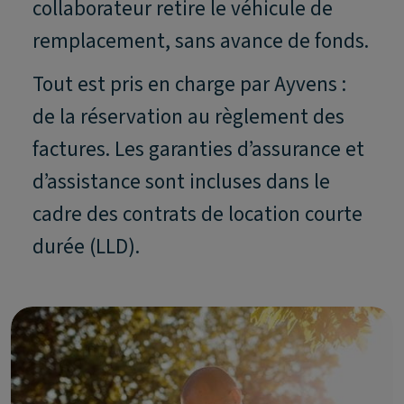
collaborateur retire le véhicule de
remplacement, sans avance de fonds.
Tout est pris en charge par Ayvens :
de la réservation au règlement des
factures. Les garanties d’assurance et
d’assistance sont incluses dans le
cadre des contrats de location courte
durée (LLD).