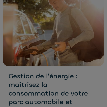
Gestion de l'énergie :
maîtrisez la
consommation de votre
parc automobile et