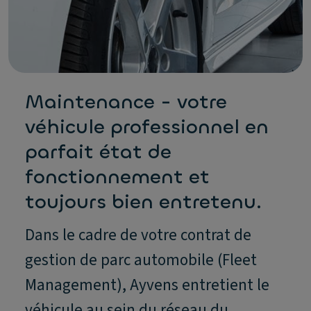
Maintenance - votre
véhicule professionnel en
parfait état de
fonctionnement et
toujours bien entretenu.
Dans le cadre de votre contrat de
gestion de parc automobile (Fleet
Management), Ayvens entretient le
véhicule au sein du réseau du