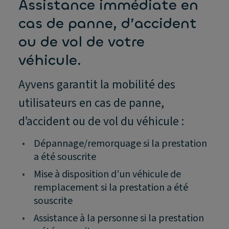
Assistance immédiate en
cas de panne, d’accident
ou de vol de votre
véhicule.
Ayvens garantit la mobilité des
utilisateurs en cas de panne,
d’accident ou de vol du véhicule :
•
Dépannage/remorquage si la prestation
a été souscrite
•
Mise à disposition d’un véhicule de
remplacement si la prestation a été
souscrite
•
Assistance à la personne si la prestation