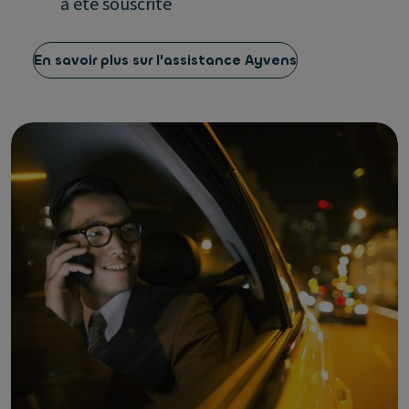
a été souscrite
En savoir plus sur l'assistance Ayvens