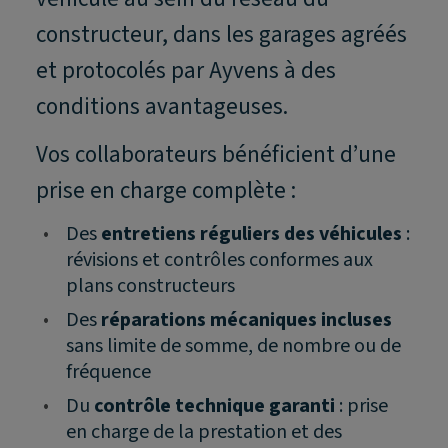
constructeur, dans les garages agréés
et protocolés par Ayvens à des
conditions avantageuses.
Vos collaborateurs bénéficient d’une
prise en charge complète :
•
Des
entretiens réguliers des véhicules
:
révisions et contrôles conformes aux
plans constructeurs
•
Des
réparations mécaniques incluses
sans limite de somme, de nombre ou de
fréquence
•
Du
contrôle technique garanti
: prise
en charge de la prestation et des