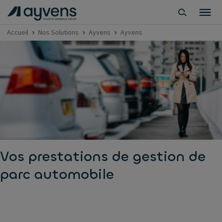
Accueil
Nos Solutions
Ayvens
Ayvens
Vos prestations de gestion de
parc automobile