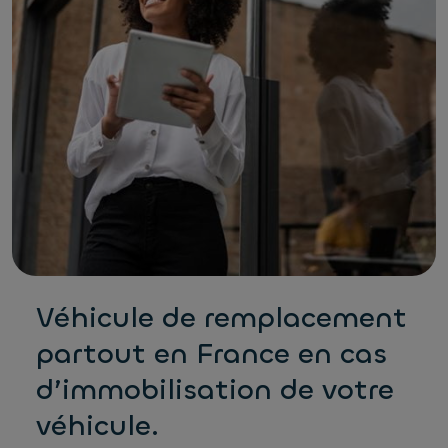
Véhicule de remplacement
partout en France en cas
d’immobilisation de votre
véhicule.