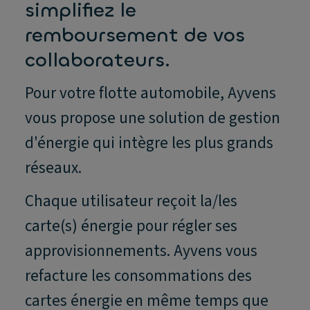
simplifiez le
remboursement de vos
collaborateurs.
Pour votre flotte automobile, Ayvens
vous propose une solution de gestion
d'énergie qui intègre les plus grands
réseaux.
Chaque utilisateur reçoit la/les
carte(s) énergie pour régler ses
approvisionnements. Ayvens vous
refacture les consommations des
cartes énergie en même temps que