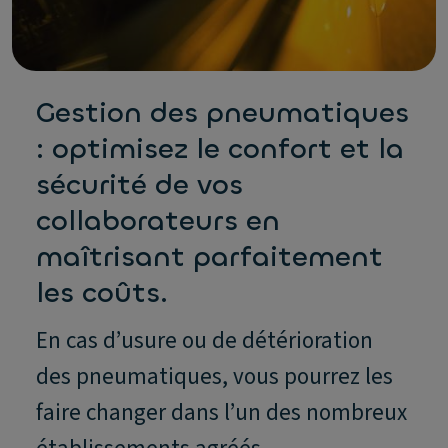
Gestion des pneumatiques
: optimisez le confort et la
sécurité de vos
collaborateurs en
maîtrisant parfaitement
les coûts.
En cas d’usure ou de détérioration
des pneumatiques, vous pourrez les
faire changer dans l’un des nombreux