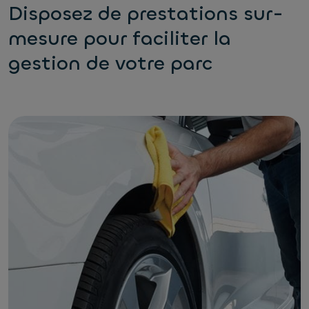
Disposez de prestations sur-
mesure pour faciliter la
gestion de votre parc