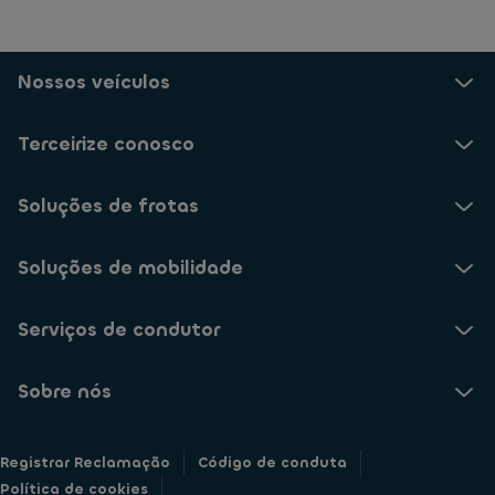
Nossos veículos
Terceirize conosco
Soluções de frotas
Soluções de mobilidade
Serviços de condutor
Sobre nós
Registrar Reclamação
Código de conduta
Política de cookies