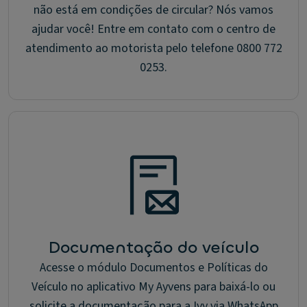
não está em condições de circular? Nós vamos
ajudar você! Entre em contato com o centro de
atendimento ao motorista pelo telefone 0800 772
0253.
Documentação do veículo
Acesse o módulo Documentos e Políticas do
Veículo no aplicativo My Ayvens para baixá-lo ou
solicite a documentação para a Ivy via WhatsApp