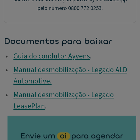
pelo número 0800 772 0253.
Documentos para baixar
•
Guia do condutor Ayvens
.
•
Manual desmobilização - Legado ALD
Automotive.
•
Manual desmobilização - Legado
LeasePlan
.