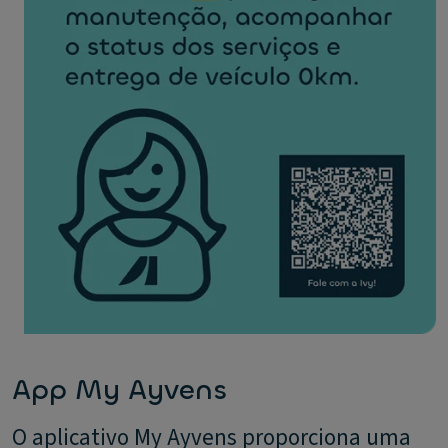
App My Ayvens
O aplicativo My Ayvens proporciona uma