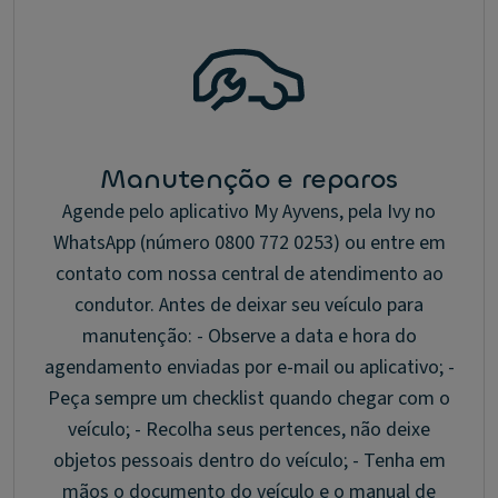
Manutenção e reparos
Agende pelo aplicativo My Ayvens, pela Ivy no
WhatsApp (número 0800 772 0253) ou entre em
contato com nossa central de atendimento ao
condutor. Antes de deixar seu veículo para
manutenção: - Observe a data e hora do
agendamento enviadas por e-mail ou aplicativo; -
Peça sempre um checklist quando chegar com o
veículo; - Recolha seus pertences, não deixe
objetos pessoais dentro do veículo; - Tenha em
mãos o documento do veículo e o manual de