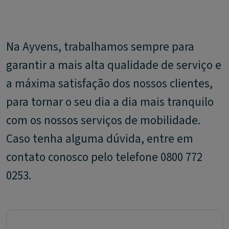
Na Ayvens, trabalhamos sempre para
garantir a mais alta qualidade de serviço e
a máxima satisfação dos nossos clientes,
para tornar o seu dia a dia mais tranquilo
com os nossos serviços de mobilidade.
Caso tenha alguma dúvida, entre em
contato conosco pelo telefone 0800 772
0253.