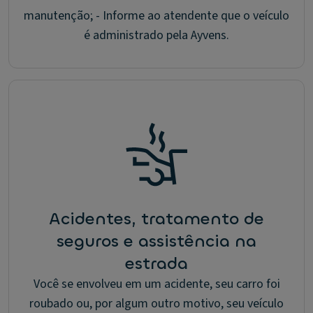
manutenção; - Informe ao atendente que o veículo
é administrado pela Ayvens.
Acidentes, tratamento de
seguros e assistência na
estrada
Você se envolveu em um acidente, seu carro foi
roubado ou, por algum outro motivo, seu veículo