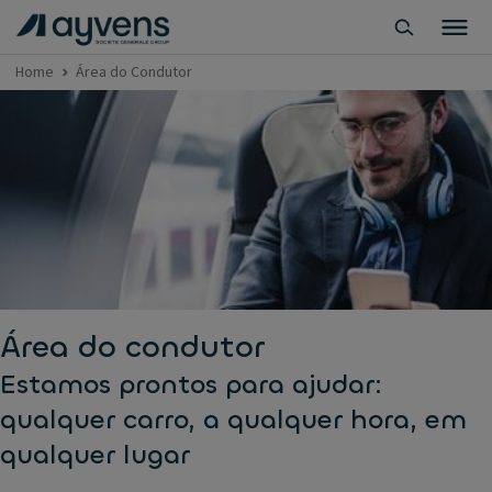
Home
Área do Condutor
Área do condutor
Estamos prontos para ajudar:
qualquer carro, a qualquer hora, em
qualquer lugar