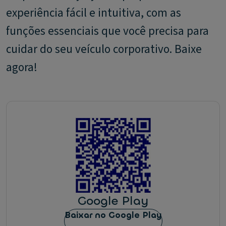
experiência fácil e intuitiva, com as
funções essenciais que você precisa para
cuidar do seu veículo corporativo. Baixe
agora!
Google Play
Baixar no Google Play