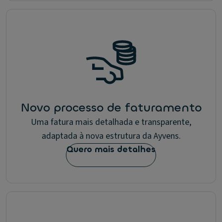
Novo processo de faturamento
Uma fatura mais detalhada e transparente,
adaptada à nova estrutura da Ayvens.
Quero mais detalhes