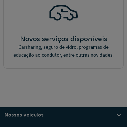
Novos serviços disponíveis
Carsharing, seguro de vidro, programas de
educação ao condutor, entre outras novidades.
Nossos veículos