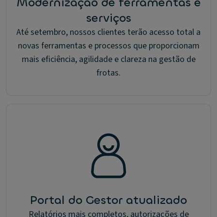
Modernização de ferramentas e
serviços
Até setembro, nossos clientes terão acesso total a
novas ferramentas e processos que proporcionam
mais eficiência, agilidade e clareza na gestão de
frotas.
Portal do Gestor atualizado
Relatórios mais completos, autorizações de