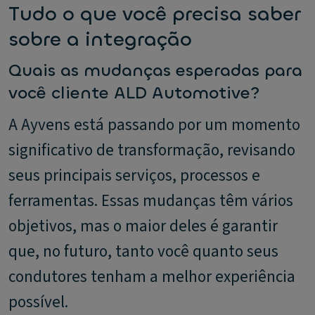
Tudo o que você precisa saber
sobre a integração
Quais as mudanças esperadas para
você cliente ALD Automotive?
A Ayvens está passando por um momento
significativo de transformação, revisando
seus principais serviços, processos e
ferramentas. Essas mudanças têm vários
objetivos, mas o maior deles é garantir
que, no futuro, tanto você quanto seus
condutores tenham a melhor experiência
possível.