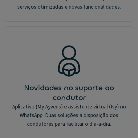
serviços otimizadas e novas funcionalidades.
Novidades no suporte ao
condutor
Aplicativo (My Ayvens) e assistente virtual (Ivy) no
WhatsApp. Duas soluções à disposição dos
condutores para facilitar o dia-a-dia.