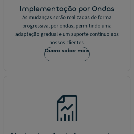
Implementação por Ondas
As mudanças serão realizadas de forma
progressiva, por ondas, permitindo uma
adaptação gradual e um suporte contínuo aos
nossos clientes.
Quero saber mais