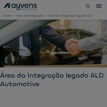
Home
Área da integração
Area de integração legado ALD
Área da integração legado ALD
Automotive