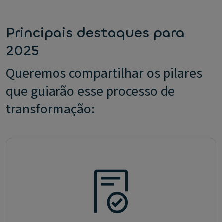
Principais destaques para
2025
Queremos compartilhar os pilares
que guiarão esse processo de
transformação: