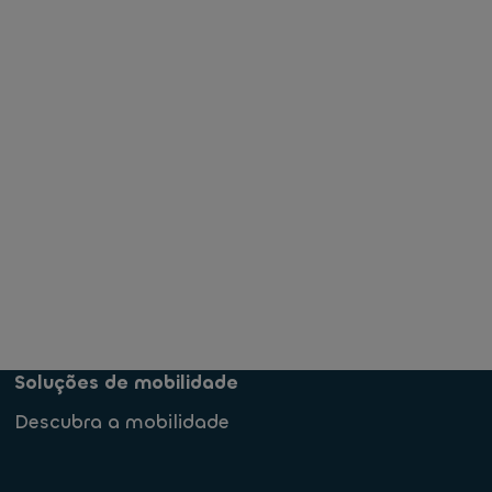
Soluções de mobilidade
Descubra a mobilidade