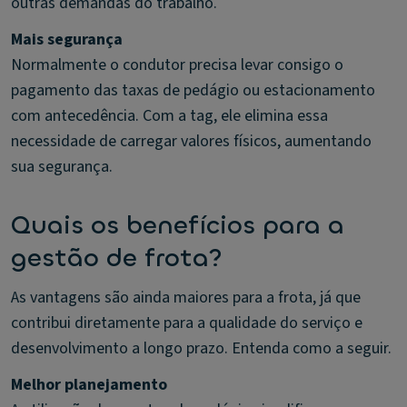
outras demandas do trabalho.
Mais segurança
Normalmente o condutor precisa levar consigo o
pagamento das taxas de pedágio ou estacionamento
com antecedência. Com a tag, ele elimina essa
necessidade de carregar valores físicos, aumentando
sua segurança.
Quais os benefícios para a
gestão de frota?
As vantagens são ainda maiores para a frota, já que
contribui diretamente para a qualidade do serviço e
desenvolvimento a longo prazo. Entenda como a seguir.
Melhor planejamento