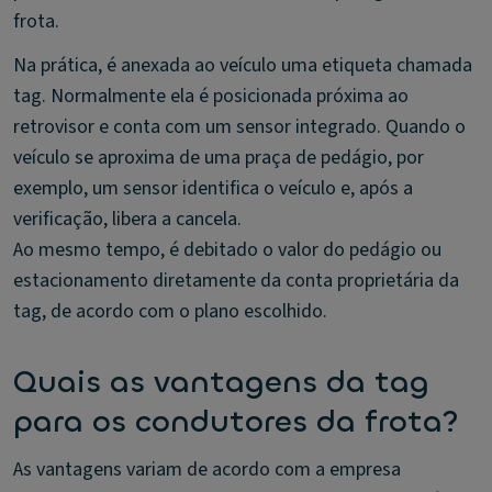
frota.
Na prática, é anexada ao veículo uma etiqueta chamada
tag. Normalmente ela é posicionada próxima ao
retrovisor e conta com um sensor integrado. Quando o
veículo se aproxima de uma praça de pedágio, por
exemplo, um sensor identifica o veículo e, após a
verificação, libera a cancela.
Ao mesmo tempo, é debitado o valor do pedágio ou
estacionamento diretamente da conta proprietária da
tag, de acordo com o plano escolhido.
Quais as vantagens da tag
para os condutores da frota?
As vantagens variam de acordo com a empresa