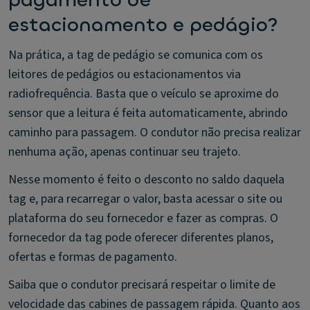
pagamento de
estacionamento e pedágio?
Na prática, a tag de pedágio se comunica com os
leitores de pedágios ou estacionamentos via
radiofrequência. Basta que o veículo se aproxime do
sensor que a leitura é feita automaticamente, abrindo
caminho para passagem. O condutor não precisa realizar
nenhuma ação, apenas continuar seu trajeto.
Nesse momento é feito o desconto no saldo daquela
tag e, para recarregar o valor, basta acessar o site ou
plataforma do seu fornecedor e fazer as compras. O
fornecedor da tag pode oferecer diferentes planos,
ofertas e formas de pagamento.
Saiba que o condutor precisará respeitar o limite de
velocidade das cabines de passagem rápida. Quanto aos