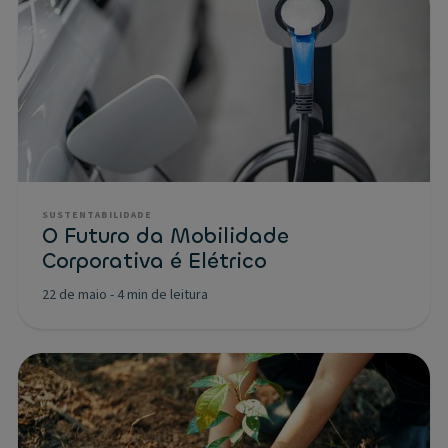
SUSTENTABILIDADE
O Futuro da Mobilidade
Corporativa é Elétrico
22 de maio
-
4 min de leitura