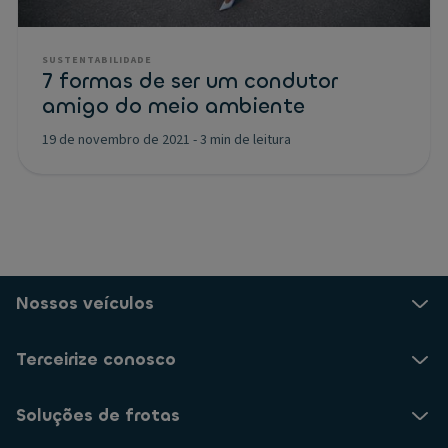
SUSTENTABILIDADE
7 formas de ser um condutor
amigo do meio ambiente
19 de novembro de 2021
-
3 min de leitura
Nossos veículos
Terceirize conosco
Soluções de frotas