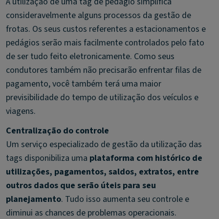
A utilização de uma tag de pedágio simplifica
consideravelmente alguns processos da gestão de
frotas. Os seus custos referentes a estacionamentos e
pedágios serão mais facilmente controlados pelo fato
de ser tudo feito eletronicamente. Como seus
condutores também não precisarão enfrentar filas de
pagamento, você também terá uma maior
previsibilidade do tempo de utilização dos veículos e
viagens.
Centralização do controle
Um serviço especializado de gestão da utilização das
tags disponibiliza uma
plataforma com histórico de
utilizações, pagamentos, saldos, extratos, entre
outros dados que serão úteis para seu
planejamento
. Tudo isso aumenta seu controle e
diminui as chances de problemas operacionais.