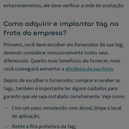
estacionamentos, ele deve verificar a rede de aceitação.
Como adquirir e implantar tag na
frota da empresa?
Primeiro, você deve escolher um fornecedor da sua tag,
devendo considerar minuciosamente todos seus
diferenciais. Quanto mais benefícios ele fornecer, mais
você conseguirá aumentar a
eficiência da sua frota.
Depois de escolher o fornecedor, comprar e receber as
tags, também é importante ter alguns cuidados para
garantir que ele seja instalado corretamente. Veja como:
•
Com um pano umedecido com álcool, limpe o local
de aplicação;
•
Retire a fita protetora da tag;