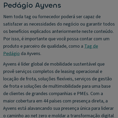
Pedágio Ayvens
Nem toda tag ou fornecedor poderá ser capaz de
satisfazer as necessidades do negócio ou garantir todos
os benefícios explicados anteriormente neste conteúdo.
Por isso, é importante que você possa contar com um
produto e parceiro de qualidade, como a
Tag de
Pedágio
da Ayvens.
Ayvens é líder global de mobilidade sustentável que
provê serviços completos de leasing operacional e
locação de frota, soluções flexíveis, serviços de gestão
de frota e soluções de multimobilidade para uma base
de clientes de grandes companhias e PMEs. Com a
maior cobertura em 44 países com presença direta, a
Ayvens está alavancando sua presença única para liderar
o caminho ao net zero e moldar a transformação digital