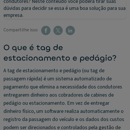
condutores? Neste conteúdo você poderá tirar suas
dúvidas para decidir se essa é uma boa solução para sua
empresa.
Compartilhe isso
O que é tag de
estacionamento e pedágio?
A tag de estacionamento e pedágio (ou tag de
passagem rápida) é um sistema automatizado de
pagamento que elimina a necessidade dos condutores
entregarem dinheiro aos cobradores de cabines de
pedágio ou estacionamento. Em vez de entregar
dinheiro físico, um software realiza automaticamente o
registro da passagem do veículo e os dados dos custos
podem ser direcionados e controlados pela gestão de