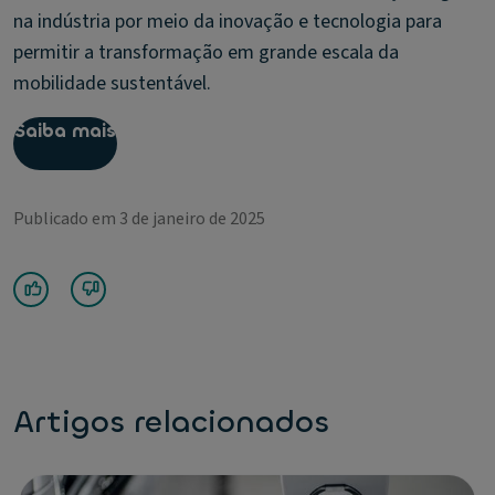
na indústria por meio da inovação e tecnologia para
permitir a transformação em grande escala da
mobilidade sustentável.
Saiba mais
Publicado em 3 de janeiro de 2025
Artigos relacionados