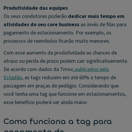
Produtividade das equipes
Os seus condutores poderão
dedicar mais tempo em
atividades do seu core business
ao invés de filas para
pagamento de estacionamento. Por exemplo, os
processos de reembolso ficarão muito menores.
Com esse aumento da produtividade as chances de
atraso ou perda de prazo podem cair significativamente.
De acordo com dados da Tmov,
publicados pelo
Estadão
, as tags reduzem em até 60% o tempo de
passagem em praças de pedágio. Considerando que
você tenha uma tag que funcione em estacionamentos,
esse benefício poderá ser ainda maior.
Como funciona a tag para