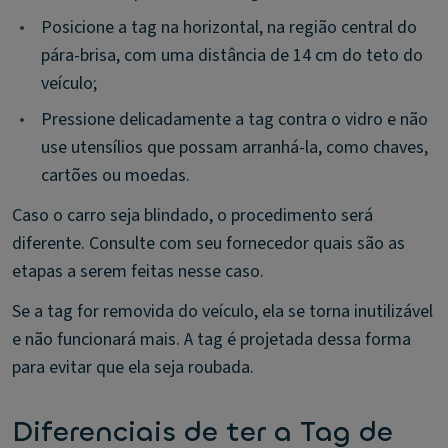
•
Posicione a tag na horizontal, na região central do
pára-brisa, com uma distância de 14 cm do teto do
veículo;
•
Pressione delicadamente a tag contra o vidro e não
use utensílios que possam arranhá-la, como chaves,
cartões ou moedas.
Caso o carro seja blindado, o procedimento será
diferente. Consulte com seu fornecedor quais são as
etapas a serem feitas nesse caso.
Se a tag for removida do veículo, ela se torna inutilizável
e não funcionará mais. A tag é projetada dessa forma
para evitar que ela seja roubada.
Diferenciais de ter a Tag de