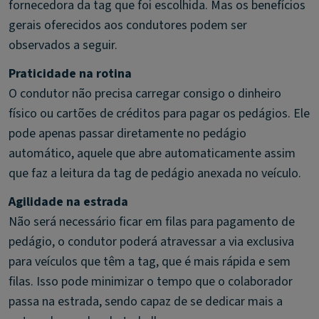
fornecedora da tag que foi escolhida. Mas os benefícios
gerais oferecidos aos condutores podem ser
observados a seguir.
Praticidade na rotina
O condutor não precisa carregar consigo o dinheiro
físico ou cartões de créditos para pagar os pedágios. Ele
pode apenas passar diretamente no pedágio
automático, aquele que abre automaticamente assim
que faz a leitura da tag de pedágio anexada no veículo.
Agilidade na estrada
Não será necessário ficar em filas para pagamento de
pedágio, o condutor poderá atravessar a via exclusiva
para veículos que têm a tag, que é mais rápida e sem
filas. Isso pode minimizar o tempo que o colaborador
passa na estrada, sendo capaz de se dedicar mais a