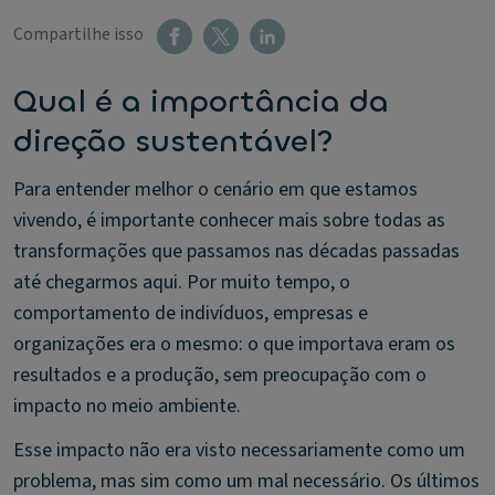
Compartilhe isso
Qual é a importância da
direção sustentável?
Para entender melhor o cenário em que estamos
vivendo, é importante conhecer mais sobre todas as
transformações que passamos nas décadas passadas
até chegarmos aqui. Por muito tempo, o
comportamento de indivíduos, empresas e
organizações era o mesmo: o que importava eram os
resultados e a produção, sem preocupação com o
impacto no meio ambiente.
Esse impacto não era visto necessariamente como um
problema, mas sim como um mal necessário. Os últimos