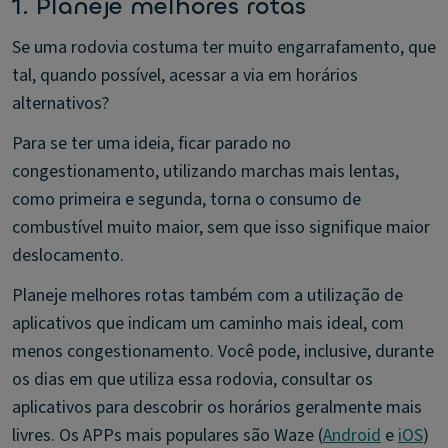
1. Planeje melhores rotas
Se uma rodovia costuma ter muito engarrafamento, que
tal, quando possível, acessar a via em horários
alternativos?
Para se ter uma ideia, ficar parado no
congestionamento, utilizando marchas mais lentas,
como primeira e segunda, torna o consumo de
combustível muito maior, sem que isso signifique maior
deslocamento.
Planeje melhores rotas também com a utilização de
aplicativos que indicam um caminho mais ideal, com
menos congestionamento. Você pode, inclusive, durante
os dias em que utiliza essa rodovia, consultar os
aplicativos para descobrir os horários geralmente mais
livres. Os APPs mais populares são Waze (
Android
e
iOS
)