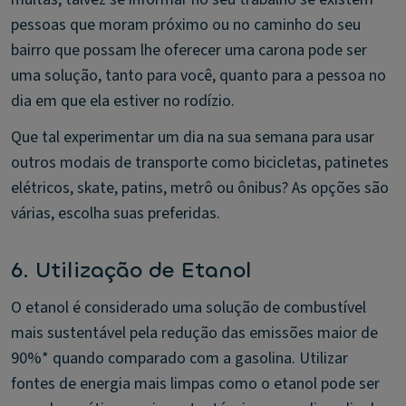
pessoas que moram próximo ou no caminho do seu
bairro que possam lhe oferecer uma carona pode ser
uma solução, tanto para você, quanto para a pessoa no
dia em que ela estiver no rodízio.
Que tal experimentar um dia na sua semana para usar
outros modais de transporte como bicicletas, patinetes
elétricos, skate, patins, metrô ou ônibus? As opções são
várias, escolha suas preferidas.
6. Utilização de Etanol
O etanol é considerado uma solução de combustível
mais sustentável pela redução das emissões maior de
90%* quando comparado com a gasolina. Utilizar
fontes de energia mais limpas como o etanol pode ser