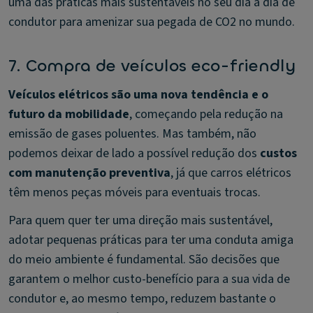
uma das práticas mais sustentáveis no seu dia a dia de
condutor para amenizar sua pegada de CO2 no mundo.
7. Compra de veículos eco-friendly
Veículos elétricos são uma nova tendência e o
futuro da mobilidade
, começando pela redução na
emissão de gases poluentes. Mas também, não
podemos deixar de lado a possível redução dos
custos
com manutenção preventiva
, já que carros elétricos
têm menos peças móveis para eventuais trocas.
Para quem quer ter uma direção mais sustentável,
adotar pequenas práticas para ter uma conduta amiga
do meio ambiente é fundamental. São decisões que
garantem o melhor custo-benefício para a sua vida de
condutor e, ao mesmo tempo, reduzem bastante o