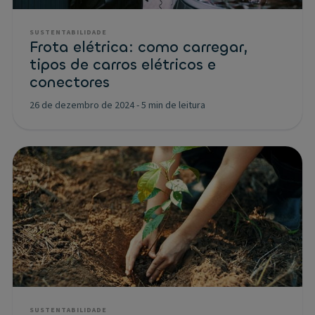
SUSTENTABILIDADE
Frota elétrica: como carregar,
tipos de carros elétricos e
conectores
26 de dezembro de 2024
-
5 min de leitura
SUSTENTABILIDADE