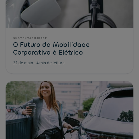
SUSTENTABILIDADE
O Futuro da Mobilidade
Corporativa é Elétrico
22 de maio
-
4 min de leitura