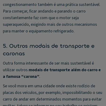
congestionamento também é uma prática sustentável.
Para começar, ficar andando e parando o carro
constantemente faz com que o motor seja
superaquecido, exigindo mais de outros mecanismos
para manter o equipamento refrigerado.
5. Outros modais de transporte e
caronas
Outra forma interessante de ser mais sustentável é
utilizar outros
modais de transporte além do carro e
a famosa “carona”
.
Se você mora em uma cidade onde existe rodízio de
placas dos veículos, por exemplo, impossibilitando o seu
carro de andar em determinados momentos para evitar
multas, talvez se informar no seu trabalho se existem