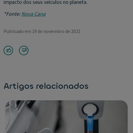
impacto dos seus veículos no planeta.
*Fonte:
Nova Cana
Publicado em 19 de novembro de 2021
Artigos relacionados