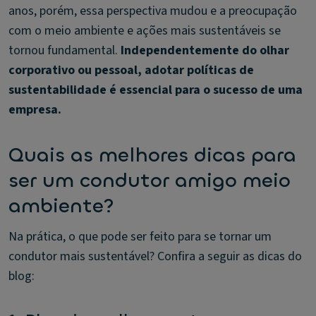
anos, porém, essa perspectiva mudou e a preocupação
com o meio ambiente e ações mais sustentáveis se
tornou fundamental.
Independentemente do olhar
corporativo ou pessoal, adotar políticas de
sustentabilidade é essencial para o sucesso de uma
empresa.
Quais as melhores dicas para
ser um condutor amigo meio
ambiente?
Na prática, o que pode ser feito para se tornar um
condutor mais sustentável? Confira a seguir as dicas do
blog: