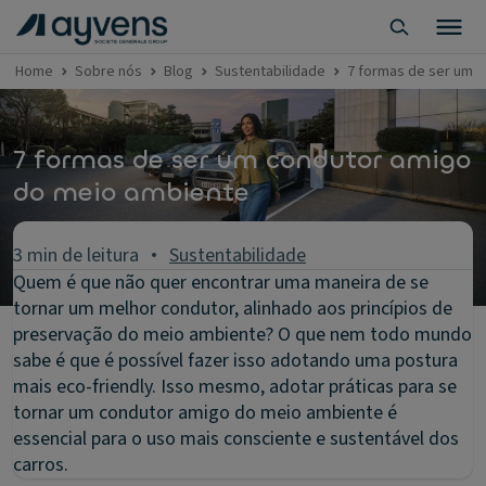
Home
Sobre nós
Blog
Sustentabilidade
7 formas de ser um 
7 formas de ser um condutor amigo
do meio ambiente
3 min de leitura
Sustentabilidade
Quem é que não quer encontrar uma maneira de se
tornar um melhor condutor, alinhado aos princípios de
preservação do meio ambiente? O que nem todo mundo
sabe é que é possível fazer isso adotando uma postura
mais eco-friendly. Isso mesmo, adotar práticas para se
tornar um condutor amigo do meio ambiente é
essencial para o uso mais consciente e sustentável dos
carros.