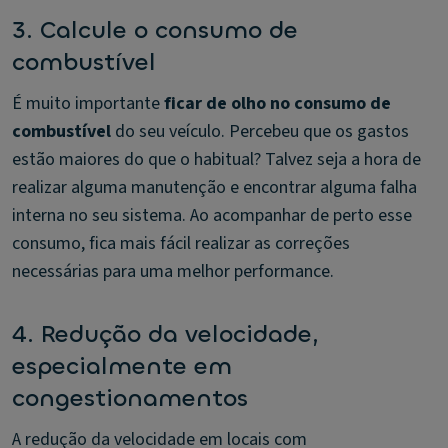
3. Calcule o consumo de
combustível
É muito importante
ficar de olho no consumo de
combustível
do seu veículo. Percebeu que os gastos
estão maiores do que o habitual? Talvez seja a hora de
realizar alguma manutenção e encontrar alguma falha
interna no seu sistema. Ao acompanhar de perto esse
consumo, fica mais fácil realizar as correções
necessárias para uma melhor performance.
4. Redução da velocidade,
especialmente em
congestionamentos
A redução da velocidade em locais com