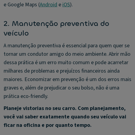
e Google Maps (
Android
e
iOS
).
2. Manutenção preventiva do
veículo
A manutenção preventiva é essencial para quem quer se
tornar um condutor amigo do meio ambiente. Abrir mão
dessa prática é um erro muito comum e pode acarretar
milhares de problemas e prejuízos financeiros ainda
maiores. Economizar em prevenção é um dos erros mais
graves e, além de prejudicar o seu bolso, não é uma
prática eco-friendly.
Planeje vistorias no seu carro. Com planejamento,
você vai saber exatamente quando seu veículo vai
ficar na oficina e por quanto tempo.