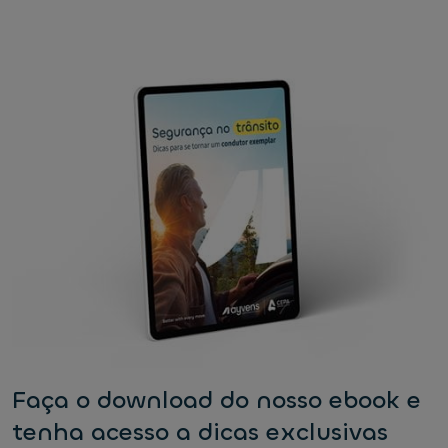
Faça o download do nosso ebook e
tenha acesso a dicas exclusivas