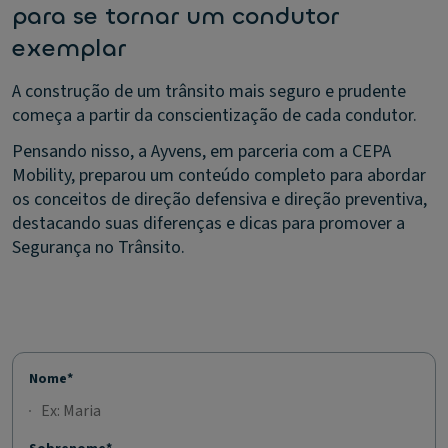
para se tornar um condutor
exemplar
A construção de um trânsito mais seguro e prudente
começa a partir da conscientização de cada condutor.
Pensando nisso, a Ayvens, em parceria com a CEPA
Mobility, preparou um conteúdo completo para abordar
os conceitos de direção defensiva e direção preventiva,
destacando suas diferenças e dicas para promover a
Segurança no Trânsito.
Nome*