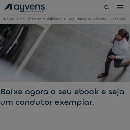
Home
Soluções de mobilidade
Segurança no Trânsito - Dicas para
Baixe agora o seu ebook e seja
um condutor exemplar.