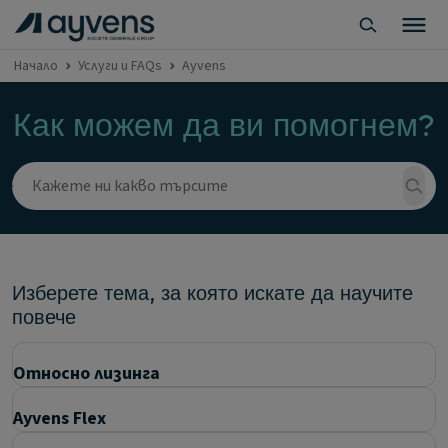
Начало
Услуги и FAQs
Ayvens
Как можем да ви помогнем?
Изберете тема, за която искате да научите
повече
Относно лизинга
Ayvens Flex