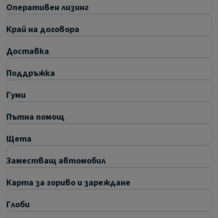
Оперативен лизинг
Край на договора
Доставка
Поддръжка
Гуми
Пътна помощ
Щета
Заместващ автомобил
Карта за гориво и зареждане
Глоби