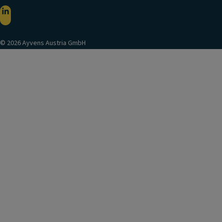
© 2026 Ayvens Austria GmbH