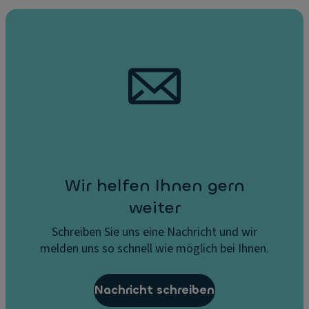
Wir helfen Ihnen gern
weiter
Schreiben Sie uns eine Nachricht und wir
melden uns so schnell wie möglich bei Ihnen.
Nachricht schreiben