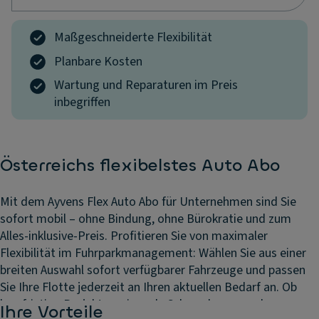
Maßgeschneiderte Flexibilität
Planbare Kosten
Wartung und Reparaturen im Preis
inbegriffen
Österreichs flexibelstes Auto Abo
Mit dem Ayvens Flex Auto Abo für Unternehmen sind Sie
sofort mobil – ohne Bindung, ohne Bürokratie und zum
Alles-inklusive-Preis. Profitieren Sie von maximaler
Flexibilität im Fuhrparkmanagement: Wählen Sie aus einer
breiten Auswahl sofort verfügbarer Fahrzeuge und passen
Sie Ihre Flotte jederzeit an Ihren aktuellen Bedarf an. Ob
kurzfristige Projekte, saisonale Schwankungen oder
Ihre Vorteile