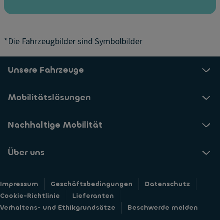
*Die Fahrzeugbilder sind Symbolbilder
Unsere Fahrzeuge
Mobilitätslösungen
Nachhaltige Mobilität
Über uns
Impressum
Geschäftsbedingungen
Datenschutz
Cookie-Richtlinie
Lieferanten
Verhaltens- und Ethikgrundsätze
Beschwerde melden