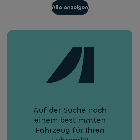
Alle anzeigen
Auf der Suche nach
einem bestimmten
Fahrzeug für Ihren