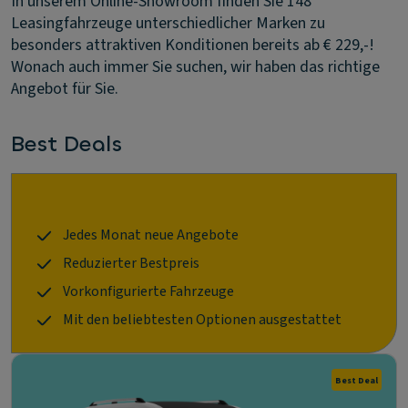
In unserem Online-Showroom finden Sie 148
Leasingfahrzeuge unterschiedlicher Marken zu
besonders attraktiven Konditionen bereits ab € 229,-!
Wonach auch immer Sie suchen, wir haben das richtige
Angebot für Sie.
Best Deals
Jedes Monat neue Angebote
Reduzierter Bestpreis
Vorkonfigurierte Fahrzeuge
Mit den beliebtesten Optionen ausgestattet
Best Deal