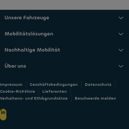
Unsere Fahrzeuge
Mobilitätslösungen
Nachhaltige Mobilität
Über uns
Impressum
Geschäftsbedingungen
Datenschutz
Cookie-Richtlinie
Lieferanten
Verhaltens- und Ethikgrundsätze
Beschwerde melden