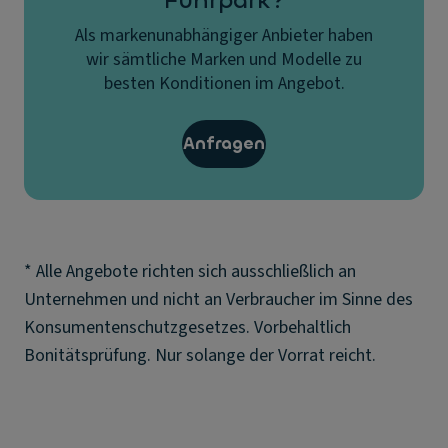
Fuhrpark?
Als markenunabhängiger Anbieter haben
wir sämtliche Marken und Modelle zu
besten Konditionen im Angebot.
Anfragen
* Alle Angebote richten sich ausschließlich an
Unternehmen und nicht an Verbraucher im Sinne des
Konsumentenschutzgesetzes. Vorbehaltlich
Bonitätsprüfung. Nur solange der Vorrat reicht.