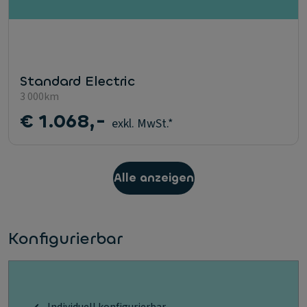
Standard Electric
3 000km
€ 1.068,-
exkl. MwSt.*
Alle anzeigen
Konfigurierbar