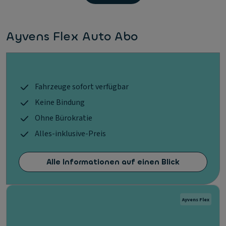
Ayvens Flex Auto Abo
Fahrzeuge sofort verfügbar
Keine Bindung
Ohne Bürokratie
Alles-inklusive-Preis
Alle Informationen auf einen Blick
Ayvens Flex