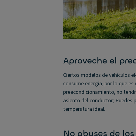
Aproveche el pr
Ciertos modelos de vehículos el
consume energía, por lo que es 
preacondicionamiento, no tendr
asiento del conductor; Puedes po
temperatura ideal.
No abuses de los