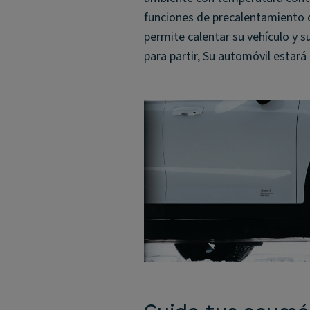
funciones de precalentamiento de
permite calentar su vehículo y s
para partir, Su automóvil estará 