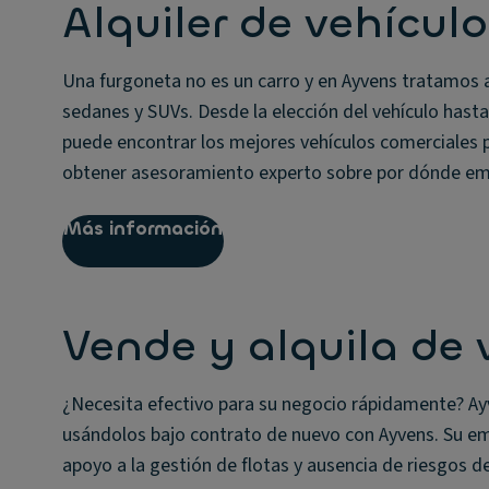
Alquiler de vehícul
Una furgoneta no es un carro y en Ayvens tratamos a
sedanes y SUVs. Desde la elección del vehículo hasta
puede encontrar los mejores vehículos comerciales 
obtener asesoramiento experto sobre por dónde em
Más información
Vende y alquila de 
¿Necesita efectivo para su negocio rápidamente? Ay
usándolos bajo contrato de nuevo con Ayvens. Su emp
apoyo a la gestión de flotas y ausencia de riesgos d