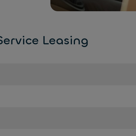
Service Leasing