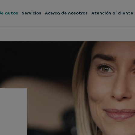
 de autos
Servicios
Acerca de nosotros
Atención al cliente