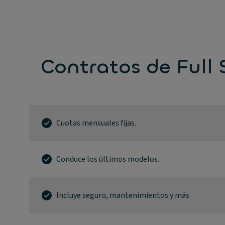
Contratos de Full 
Cuotas mensuales fijas.
Conduce los últimos modelos.
Incluye seguro, mantenimientos y más