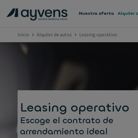
Nuestra oferta
Alquiler
Inicio
Alquiler de autos
Leasing operativo
Leasing operativo
Escoge el contrato de
arrendamiento ideal