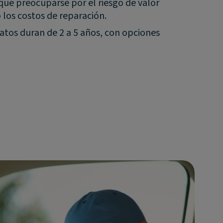
que preocuparse por el riesgo de valor
o los costos de reparación.
atos duran de 2 a 5 años, con opciones