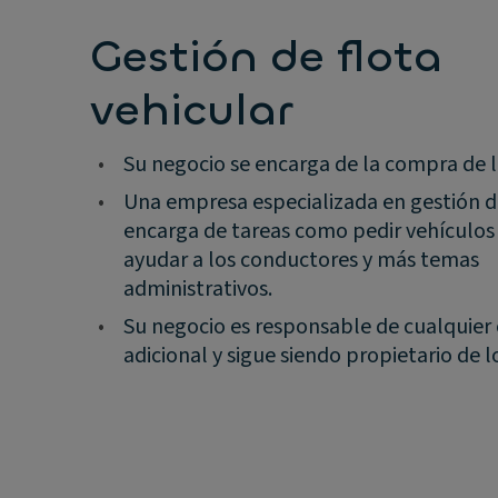
Gestión de flota
vehicular
•
Su negocio se encarga de la compra de la
•
Una empresa especializada en gestión de
encarga de tareas como pedir vehículos
ayudar a los conductores y más temas
administrativos.
•
Su negocio es responsable de cualquier
adicional y sigue siendo propietario de l