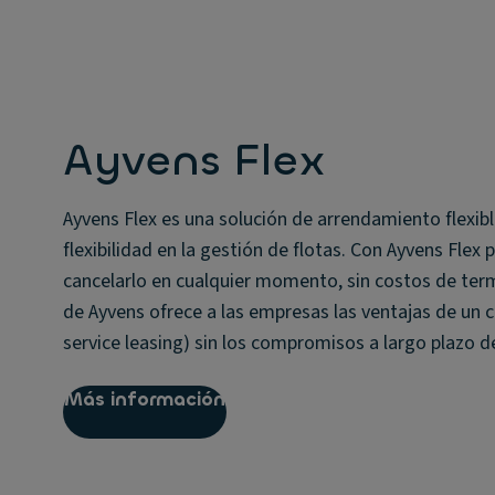
Ayvens Flex
Ayvens Flex es una solución de arrendamiento flexib
flexibilidad en la gestión de flotas. Con Ayvens Fle
cancelarlo en cualquier momento, sin costos de ter
de Ayvens ofrece a las empresas las ventajas de un 
service leasing) sin los compromisos a largo plazo 
Más información