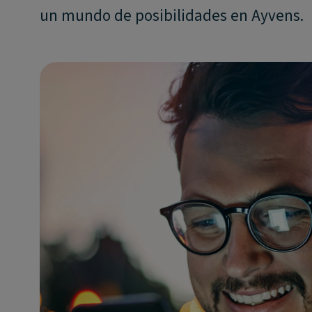
un mundo de posibilidades en Ayvens.