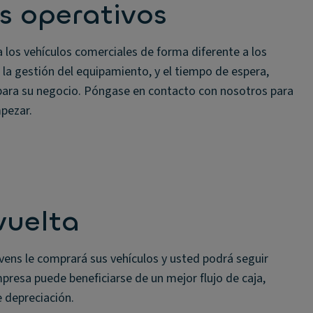
os operativos
 los vehículos comerciales de forma diferente a los
 la gestión del equipamiento, y el tiempo de espera,
para su negocio. Póngase en contacto con nosotros para
pezar.
vuelta
vens le comprará sus vehículos y usted podrá seguir
resa puede beneficiarse de un mejor flujo de caja,
e depreciación.