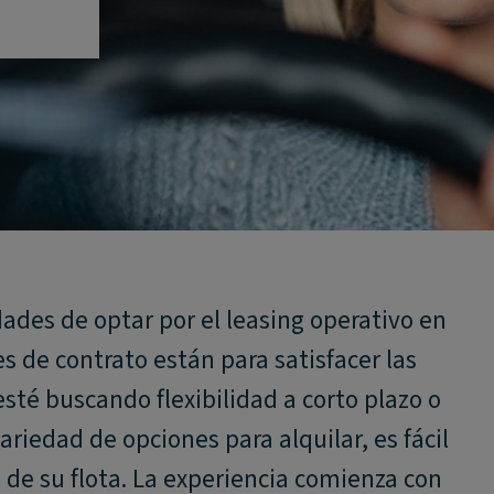
des de optar por el leasing operativo en
 de contrato están para satisfacer las
sté buscando flexibilidad a corto plazo o
riedad de opciones para alquilar, es fácil
lo de su flota. La experiencia comienza con