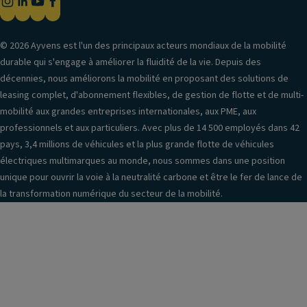
© 2026 Ayvens est l'un des principaux acteurs mondiaux de la mobilité
durable qui s'engage à améliorer la fluidité de la vie. Depuis des
décennies, nous améliorons la mobilité en proposant des solutions de
leasing complet, d'abonnement flexibles, de gestion de flotte et de multi-
mobilité aux grandes entreprises internationales, aux PME, aux
professionnels et aux particuliers. Avec plus de 14 500 employés dans 42
pays, 3,4 millions de véhicules et la plus grande flotte de véhicules
électriques multimarques au monde, nous sommes dans une position
unique pour ouvrir la voie à la neutralité carbone et être le fer de lance de
la transformation numérique du secteur de la mobilité.