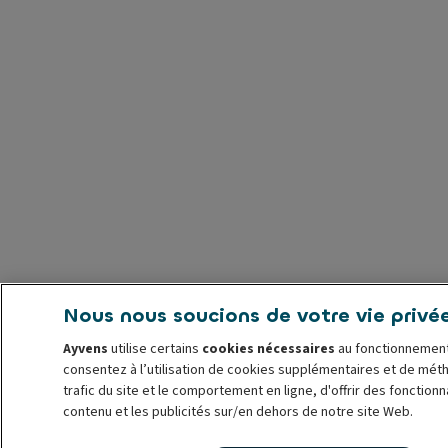
Nous nous soucions de votre vie privé
Ayvens
utilise certains
cookies nécessaires
au fonctionnement
consentez à l’utilisation de cookies supplémentaires et de mét
trafic du site et le comportement en ligne, d'offrir des fonction
contenu et les publicités sur/en dehors de notre site Web.