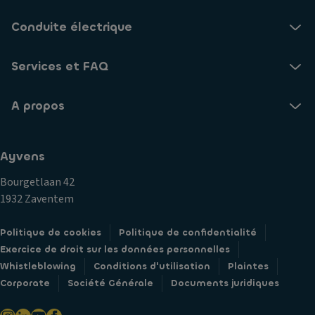
Conduite électrique
Services et FAQ
A propos
Ayvens
Bourgetlaan 42
1932 Zaventem
Politique de cookies
Politique de confidentialité
Exercice de droit sur les données personnelles
Whistleblowing
Conditions d'utilisation
Plaintes
Corporate
Société Générale
Documents juridiques