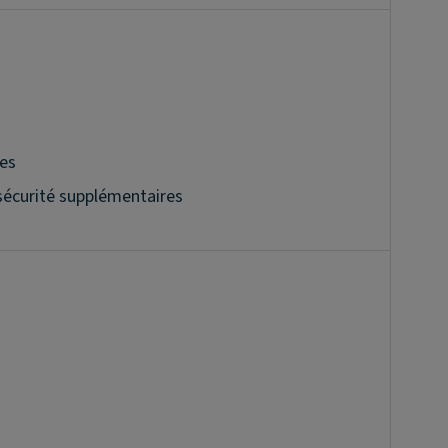
les
sécurité supplémentaires