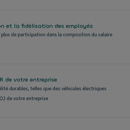
n et la fidélisation des employés
 plus de participation dans la composition du salaire
R de votre entreprise
lité durables, telles que des véhicules électriques
O2 de votre entreprise