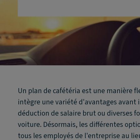
Un plan de cafétéria est une manière fl
intègre une variété d'avantages avant 
déduction de salaire brut ou diverses fo
voiture. Désormais, les différentes opti
tous les employés de l'entreprise au lie