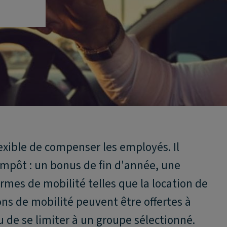
exible de compenser les employés. Il
impôt : un bonus de fin d'année, une
rmes de mobilité telles que la location de
ons de mobilité peuvent être offertes à
u de se limiter à un groupe sélectionné.