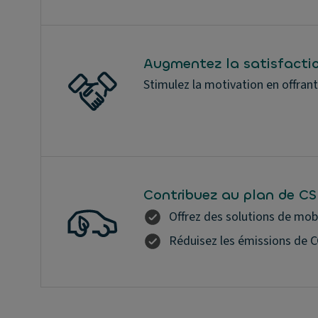
Augmentez la satisfactio
Stimulez la motivation en offrant
Contribuez au plan de CS
Offrez des solutions de mobi
Réduisez les émissions de C