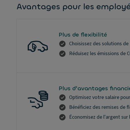
Avantages pour les employ
Plus de flexibilité
Choisissez des solutions de 
Réduisez les émissions de C
Plus d'avantages financi
Optimisez votre salaire pou
Bénéficiez des remises de f
Économisez de l'argent sur l