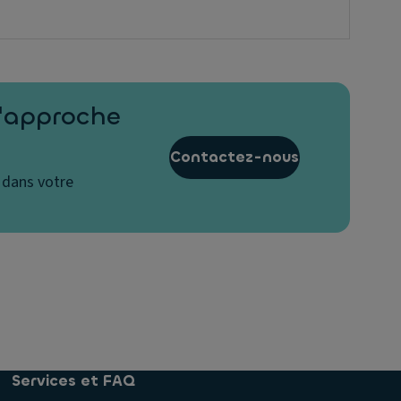
l'approche
Contactez-nous
 dans votre
Services et FAQ