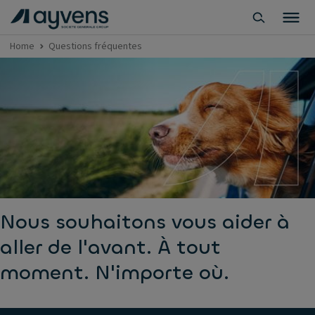
Home
Questions fréquentes
Nous souhaitons vous aider à
aller de l'avant. À tout
moment. N'importe où.