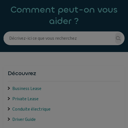
Comment peut-on vous
aider ?
Découvrez
Business Lease
Private Lease
Conduite électrique
Driver Guide