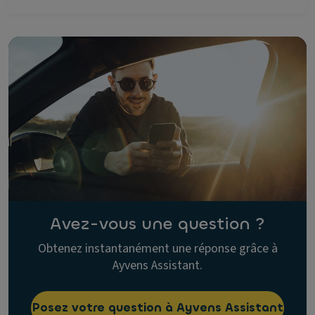
Avez-vous une question ?
Obtenez instantanément une réponse grâce à
Ayvens Assistant.
Posez votre question à Ayvens Assistant