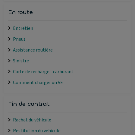
En route
Entretien
Pneus
Assistance routière
Sinistre
Carte de recharge - carburant
Comment charger un VE
Fin de contrat
Rachat du véhicule
Restitution du véhicule