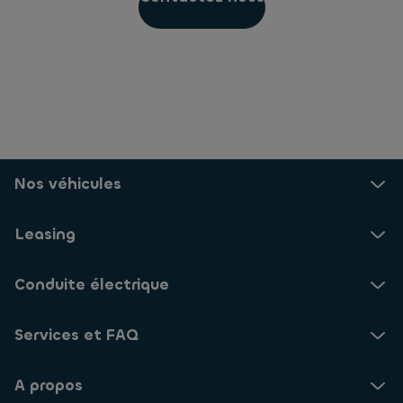
Nos véhicules
Leasing
Conduite électrique
Services et FAQ
A propos