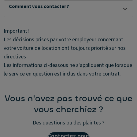
Comment vous contacter ?
Important!
Les décisions prises par votre employeur concernant
votre voiture de location ont toujours priorité sur nos
directives
Les informations ci-dessous ne s'appliquent que lorsque
le service en question est inclus dans votre contrat.
Vous n'avez pas trouvé ce que
vous cherchiez ?
Des questions ou des plaintes ?
Contactez nous