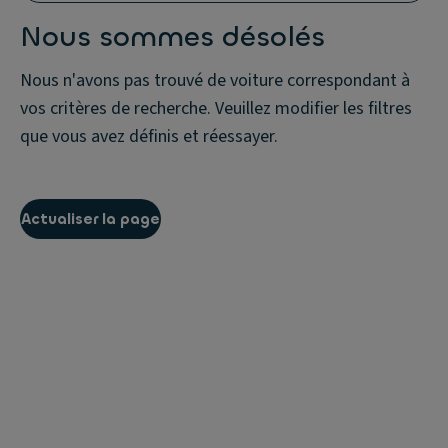
Nous sommes désolés
Nous n'avons pas trouvé de voiture correspondant à
vos critères de recherche. Veuillez modifier les filtres
que vous avez définis et réessayer.
Actualiser la page