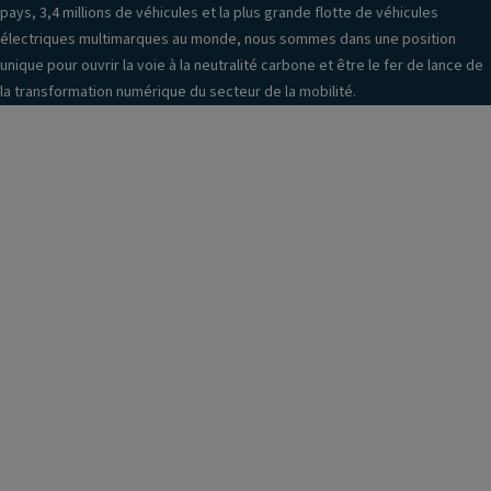
pays, 3,4 millions de véhicules et la plus grande flotte de véhicules
électriques multimarques au monde, nous sommes dans une position
unique pour ouvrir la voie à la neutralité carbone et être le fer de lance de
la transformation numérique du secteur de la mobilité.