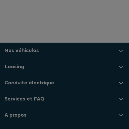
Nos véhicules
Leasing
Conduite électrique
Services et FAQ
A propos