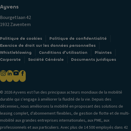
Ayvens
Bourgetlaan 42
1932 Zaventem
Politique de cookies
Politique de confidentialité
Exercice de droit sur les données personnelles
Whistleblowing
Conditions d'utilisation
Plaintes
Corporate
Société Générale
Documents juridiques
© 2026 Ayvens est l'un des principaux acteurs mondiaux de la mobilité
durable qui s'engage à améliorer la fluidité de la vie. Depuis des
décennies, nous améliorons la mobilité en proposant des solutions de
leasing complet, d'abonnement flexibles, de gestion de flotte et de multi-
mobilité aux grandes entreprises internationales, aux PME, aux
professionnels et aux particuliers. Avec plus de 14 500 employés dans 42