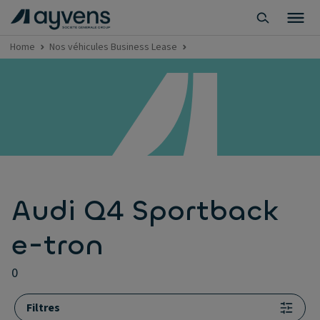
Home
Nos véhicules Business Lease
Audi Q4 Sportback
e-tron
0
Filtres