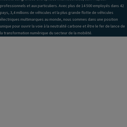
professionnels et aux particuliers. Avec plus de 14 500 employés dans 42
pays, 3,4 millions de véhicules et la plus grande flotte de véhicules
électriques multimarques au monde, nous sommes dans une position
unique pour ouvrir la voie à la neutralité carbone et être le fer de lance de
la transformation numérique du secteur de la mobilité.