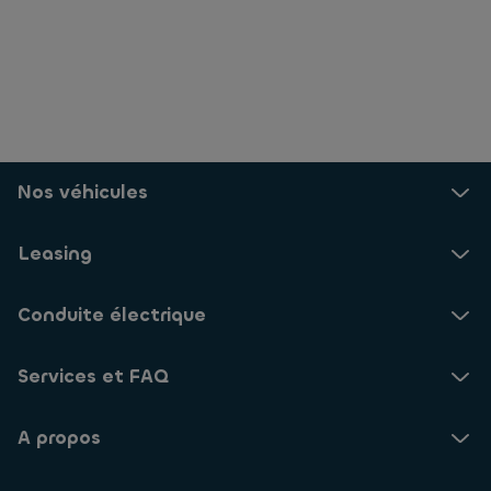
Nos véhicules
Leasing
Conduite électrique
Services et FAQ
A propos