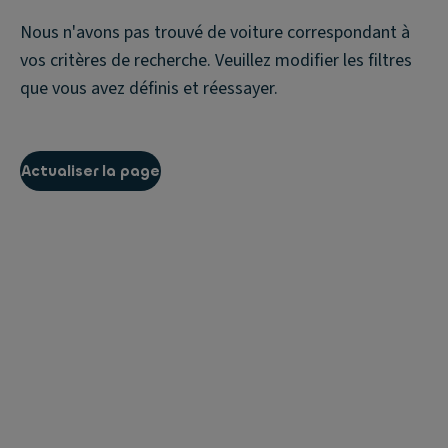
Nous n'avons pas trouvé de voiture correspondant à
vos critères de recherche. Veuillez modifier les filtres
que vous avez définis et réessayer.
Actualiser la page