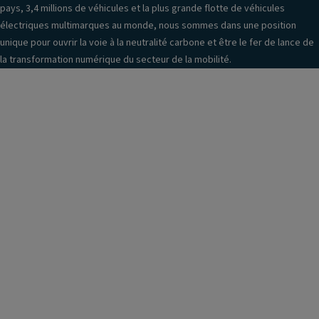
pays, 3,4 millions de véhicules et la plus grande flotte de véhicules
électriques multimarques au monde, nous sommes dans une position
unique pour ouvrir la voie à la neutralité carbone et être le fer de lance de
la transformation numérique du secteur de la mobilité.