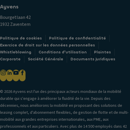
Ayvens
Bourgetlaan 42
1932 Zaventem
Politique de cookies
Politique de confidentialité
Exercice de droit sur les données personnelles
Whistleblowing
Conditions d'utilisation
Plaintes
Corporate
Société Générale
Documents juridiques
© 2026 Ayvens est l'un des principaux acteurs mondiaux de la mobilité
durable qui s'engage à améliorer la fluidité de la vie. Depuis des
décennies, nous améliorons la mobilité en proposant des solutions de
leasing complet, d'abonnement flexibles, de gestion de flotte et de multi-
mobilité aux grandes entreprises internationales, aux PME, aux
professionnels et aux particuliers. Avec plus de 14 500 employés dans 42