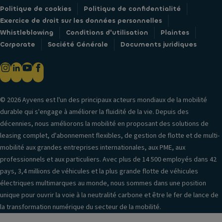
Politique de cookies
Politique de confidentialité
Exercice de droit sur les données personnelles
Whistleblowing
Conditions d'utilisation
Plaintes
Corporate
Société Générale
Documents juridiques
© 2026 Ayvens est l'un des principaux acteurs mondiaux de la mobilité
durable qui s'engage à améliorer la fluidité de la vie. Depuis des
décennies, nous améliorons la mobilité en proposant des solutions de
leasing complet, d'abonnement flexibles, de gestion de flotte et de multi-
mobilité aux grandes entreprises internationales, aux PME, aux
professionnels et aux particuliers. Avec plus de 14 500 employés dans 42
pays, 3,4 millions de véhicules et la plus grande flotte de véhicules
électriques multimarques au monde, nous sommes dans une position
unique pour ouvrir la voie à la neutralité carbone et être le fer de lance de
la transformation numérique du secteur de la mobilité.