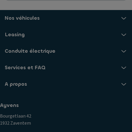
Nos véhicules
Leasing
Conduite électrique
Services et FAQ
A propos
Ayvens
Bourgetlaan 42
1932 Zaventem