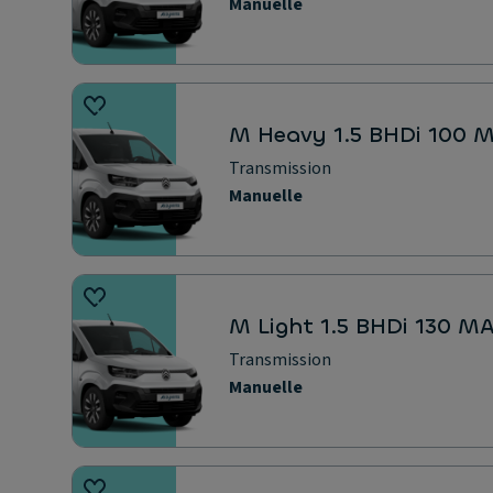
Manuelle
M Heavy 1.5 BHDi 100 
Transmission
Manuelle
M Light 1.5 BHDi 130 M
Transmission
Manuelle