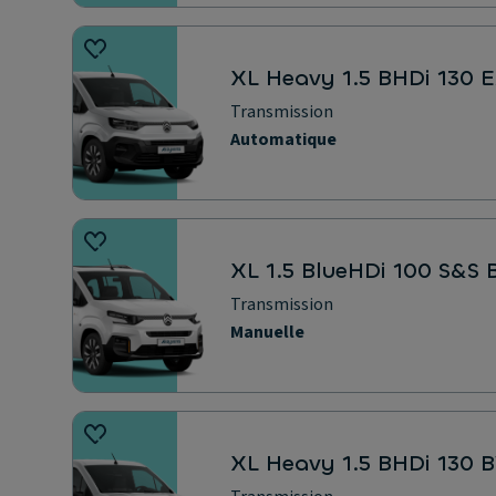
XL Heavy 1.5 BHDi 130 
Transmission
Automatique
XL 1.5 BlueHDi 100 S&S
Transmission
Manuelle
XL Heavy 1.5 BHDi 130