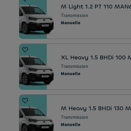
M Light 1.2 PT 110 MAN
Transmission
Manuelle
XL Heavy 1.5 BHDi 100
Transmission
Manuelle
M Heavy 1.5 BHDi 130 
Transmission
Manuelle