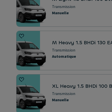
Transmission
Manuelle
M Heavy 1.5 BHDi 130 E
Transmission
Automatique
XL Heavy 1.5 BHDi 100
Transmission
Manuelle