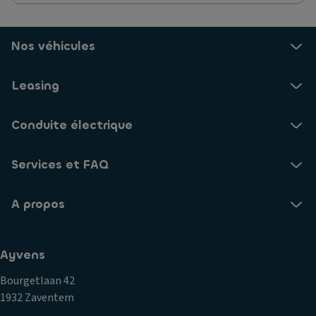
Nos véhicules
Leasing
Conduite électrique
Services et FAQ
A propos
Ayvens
Bourgetlaan 42
1932 Zaventem