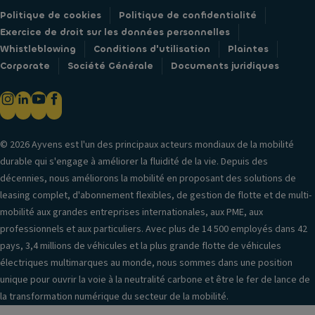
Politique de cookies
Politique de confidentialité
Exercice de droit sur les données personnelles
Whistleblowing
Conditions d'utilisation
Plaintes
Corporate
Société Générale
Documents juridiques
© 2026 Ayvens est l'un des principaux acteurs mondiaux de la mobilité
durable qui s'engage à améliorer la fluidité de la vie. Depuis des
décennies, nous améliorons la mobilité en proposant des solutions de
leasing complet, d'abonnement flexibles, de gestion de flotte et de multi-
mobilité aux grandes entreprises internationales, aux PME, aux
professionnels et aux particuliers. Avec plus de 14 500 employés dans 42
pays, 3,4 millions de véhicules et la plus grande flotte de véhicules
électriques multimarques au monde, nous sommes dans une position
unique pour ouvrir la voie à la neutralité carbone et être le fer de lance de
la transformation numérique du secteur de la mobilité.