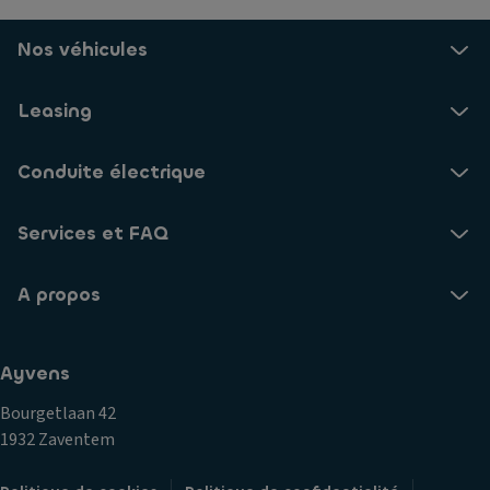
Nos véhicules
Leasing
Conduite électrique
Services et FAQ
A propos
Ayvens
Bourgetlaan 42
1932 Zaventem