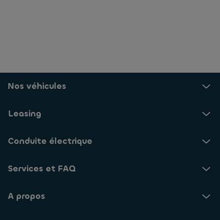
Nos véhicules
Leasing
Conduite électrique
Services et FAQ
A propos