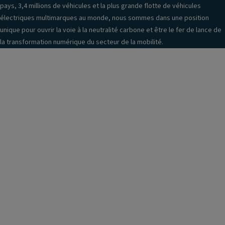
pays, 3,4 millions de véhicules et la plus grande flotte de véhicules
électriques multimarques au monde, nous sommes dans une position
unique pour ouvrir la voie à la neutralité carbone et être le fer de lance de
la transformation numérique du secteur de la mobilité.