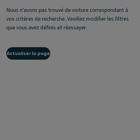
Nous n'avons pas trouvé de voiture correspondant à
vos critères de recherche. Veuillez modifier les filtres
que vous avez définis et réessayer.
Actualiser la page