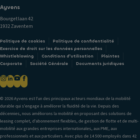
Ayvens
Bourgetlaan 42
1932 Zaventem
Politique de cookies
Politique de confidentialité
Exercice de droit sur les données personnelles
Whistleblowing
Conditions d'utilisation
Plaintes
Corporate
Société Générale
Documents juridiques
© 2026 Ayvens est l'un des principaux acteurs mondiaux de la mobilité
durable qui s'engage à améliorer la fluidité de la vie. Depuis des
décennies, nous améliorons la mobilité en proposant des solutions de
leasing complet, d'abonnement flexibles, de gestion de flotte et de multi-
mobilité aux grandes entreprises internationales, aux PME, aux
professionnels et aux particuliers. Avec plus de 14 500 employés dans 42