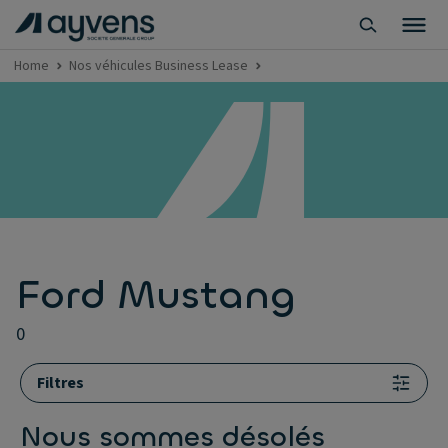
Home
Nos véhicules Business Lease
Ford Mustang
0
Filtres
Nous sommes désolés