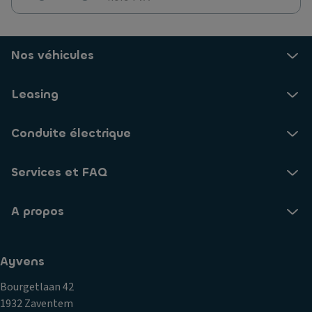
Nos véhicules
Leasing
Conduite électrique
Services et FAQ
A propos
Ayvens
Bourgetlaan 42
1932 Zaventem