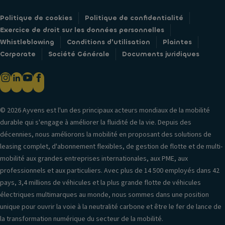
Politique de cookies
Politique de confidentialité
Exercice de droit sur les données personnelles
Whistleblowing
Conditions d'utilisation
Plaintes
Corporate
Société Générale
Documents juridiques
© 2026 Ayvens est l'un des principaux acteurs mondiaux de la mobilité
durable qui s'engage à améliorer la fluidité de la vie. Depuis des
décennies, nous améliorons la mobilité en proposant des solutions de
leasing complet, d'abonnement flexibles, de gestion de flotte et de multi-
mobilité aux grandes entreprises internationales, aux PME, aux
professionnels et aux particuliers. Avec plus de 14 500 employés dans 42
pays, 3,4 millions de véhicules et la plus grande flotte de véhicules
électriques multimarques au monde, nous sommes dans une position
unique pour ouvrir la voie à la neutralité carbone et être le fer de lance de
la transformation numérique du secteur de la mobilité.