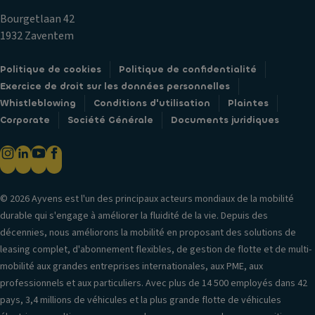
Bourgetlaan 42
1932 Zaventem
Politique de cookies
Politique de confidentialité
Exercice de droit sur les données personnelles
Whistleblowing
Conditions d'utilisation
Plaintes
Corporate
Société Générale
Documents juridiques
© 2026 Ayvens est l'un des principaux acteurs mondiaux de la mobilité
durable qui s'engage à améliorer la fluidité de la vie. Depuis des
décennies, nous améliorons la mobilité en proposant des solutions de
leasing complet, d'abonnement flexibles, de gestion de flotte et de multi-
mobilité aux grandes entreprises internationales, aux PME, aux
professionnels et aux particuliers. Avec plus de 14 500 employés dans 42
pays, 3,4 millions de véhicules et la plus grande flotte de véhicules