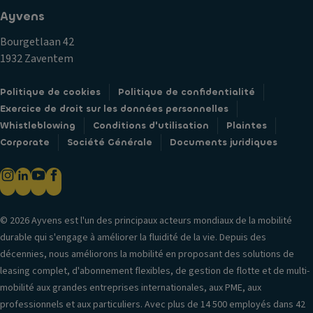
Ayvens
Bourgetlaan 42
1932 Zaventem
Politique de cookies
Politique de confidentialité
Exercice de droit sur les données personnelles
Whistleblowing
Conditions d'utilisation
Plaintes
Corporate
Société Générale
Documents juridiques
© 2026 Ayvens est l'un des principaux acteurs mondiaux de la mobilité
durable qui s'engage à améliorer la fluidité de la vie. Depuis des
décennies, nous améliorons la mobilité en proposant des solutions de
leasing complet, d'abonnement flexibles, de gestion de flotte et de multi-
mobilité aux grandes entreprises internationales, aux PME, aux
professionnels et aux particuliers. Avec plus de 14 500 employés dans 42