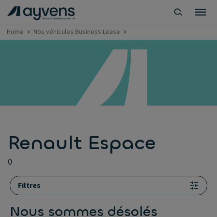
Home
Nos véhicules Business Lease
Renault Espace
0
Filtres
Nous sommes désolés