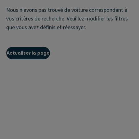
Nous n'avons pas trouvé de voiture correspondant à
vos critères de recherche. Veuillez modifier les filtres
que vous avez définis et réessayer.
Actualiser la page