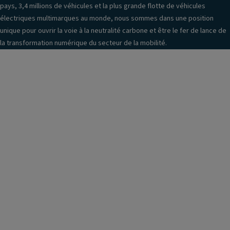
pays, 3,4 millions de véhicules et la plus grande flotte de véhicules
électriques multimarques au monde, nous sommes dans une position
unique pour ouvrir la voie à la neutralité carbone et être le fer de lance de
la transformation numérique du secteur de la mobilité.