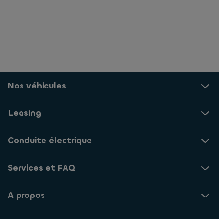
Nos véhicules
Leasing
Conduite électrique
Services et FAQ
A propos