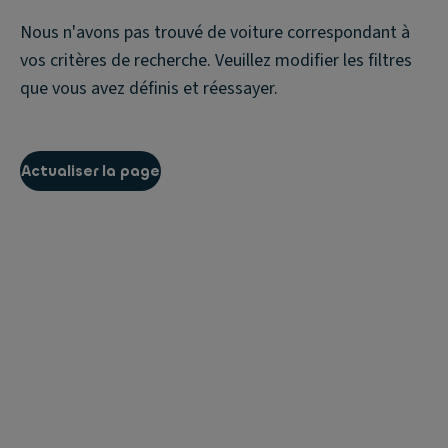
Nous n'avons pas trouvé de voiture correspondant à
vos critères de recherche. Veuillez modifier les filtres
que vous avez définis et réessayer.
Actualiser la page