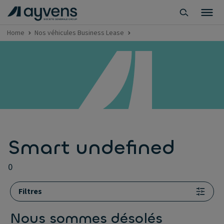
Home
Nos véhicules Business Lease
Smart undefined
0
Filtres
Nous sommes désolés