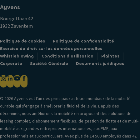
Ayvens
Bourgetlaan 42
1932 Zaventem
Politique de cookies
Politique de confidentialité
Exercice de droit sur les données personnelles
Whistleblowing
Conditions d'utilisation
Plaintes
Corporate
Société Générale
Documents juridiques
© 2026 Ayvens est l'un des principaux acteurs mondiaux de la mobilité
durable qui s'engage à améliorer la fluidité de la vie. Depuis des
décennies, nous améliorons la mobilité en proposant des solutions de
leasing complet, d'abonnement flexibles, de gestion de flotte et de multi-
mobilité aux grandes entreprises internationales, aux PME, aux
professionnels et aux particuliers. Avec plus de 14 500 employés dans 42