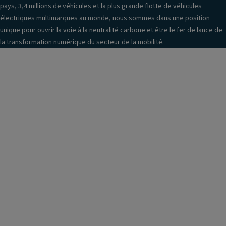
pays, 3,4 millions de véhicules et la plus grande flotte de véhicules
électriques multimarques au monde, nous sommes dans une position
unique pour ouvrir la voie à la neutralité carbone et être le fer de lance de
la transformation numérique du secteur de la mobilité.