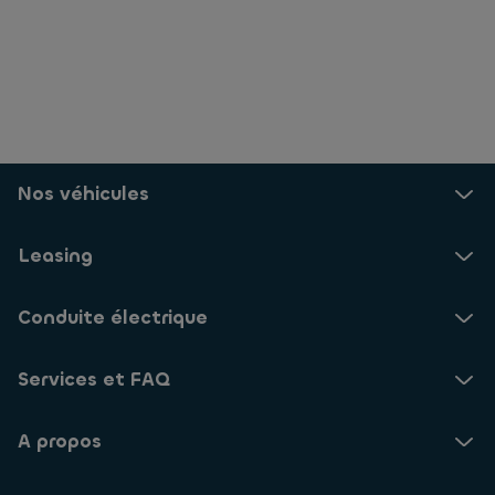
Nos véhicules
Leasing
Conduite électrique
Services et FAQ
A propos