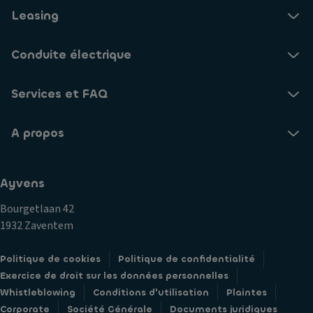
Leasing
Conduite électrique
Services et FAQ
A propos
Ayvens
Bourgetlaan 42
1932 Zaventem
Politique de cookies
Politique de confidentialité
Exercice de droit sur les données personnelles
Whistleblowing
Conditions d'utilisation
Plaintes
Corporate
Société Générale
Documents juridiques