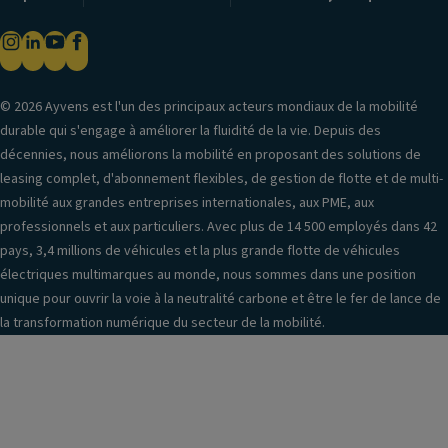
© 2026 Ayvens est l'un des principaux acteurs mondiaux de la mobilité
durable qui s'engage à améliorer la fluidité de la vie. Depuis des
décennies, nous améliorons la mobilité en proposant des solutions de
leasing complet, d'abonnement flexibles, de gestion de flotte et de multi-
mobilité aux grandes entreprises internationales, aux PME, aux
professionnels et aux particuliers. Avec plus de 14 500 employés dans 42
pays, 3,4 millions de véhicules et la plus grande flotte de véhicules
électriques multimarques au monde, nous sommes dans une position
unique pour ouvrir la voie à la neutralité carbone et être le fer de lance de
la transformation numérique du secteur de la mobilité.