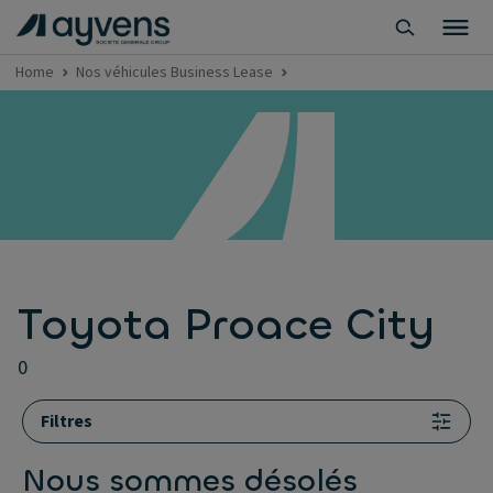
Home
Nos véhicules Business Lease
Toyota Proace City
0
Filtres
Nous sommes désolés