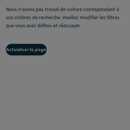
Nous n'avons pas trouvé de voiture correspondant à
vos critères de recherche. Veuillez modifier les filtres
que vous avez définis et réessayer.
Actualiser la page