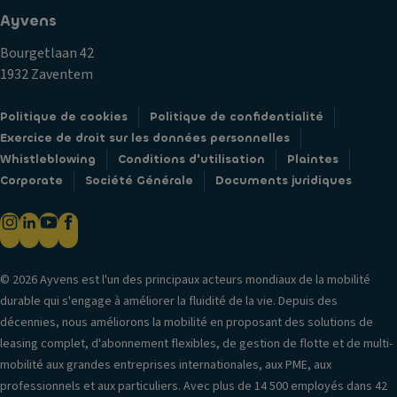
Ayvens
Bourgetlaan 42
1932 Zaventem
Politique de cookies
Politique de confidentialité
Exercice de droit sur les données personnelles
Whistleblowing
Conditions d'utilisation
Plaintes
Corporate
Société Générale
Documents juridiques
© 2026 Ayvens est l'un des principaux acteurs mondiaux de la mobilité
durable qui s'engage à améliorer la fluidité de la vie. Depuis des
décennies, nous améliorons la mobilité en proposant des solutions de
leasing complet, d'abonnement flexibles, de gestion de flotte et de multi-
mobilité aux grandes entreprises internationales, aux PME, aux
professionnels et aux particuliers. Avec plus de 14 500 employés dans 42