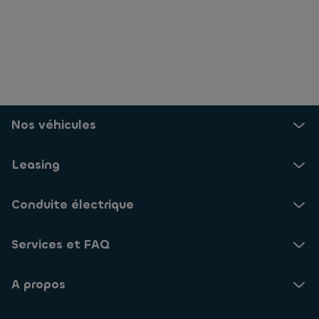
Nos véhicules
Leasing
Conduite électrique
Services et FAQ
A propos