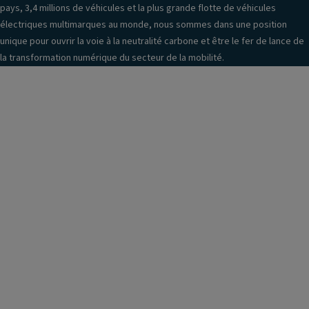
pays, 3,4 millions de véhicules et la plus grande flotte de véhicules
électriques multimarques au monde, nous sommes dans une position
unique pour ouvrir la voie à la neutralité carbone et être le fer de lance de
la transformation numérique du secteur de la mobilité.