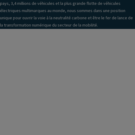
pays, 3,4 millions de véhicules et la plus grande flotte de véhicules
électriques multimarques au monde, nous sommes dans une position
unique pour ouvrir la voie à la neutralité carbone et être le fer de lance de
la transformation numérique du secteur de la mobilité.