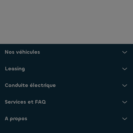
Nos véhicules
Leasing
Conduite électrique
Services et FAQ
A propos