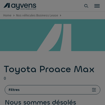
Home
Nos véhicules Business Lease
Toyota Proace Max
0
Filtres
Nous sommes désolés