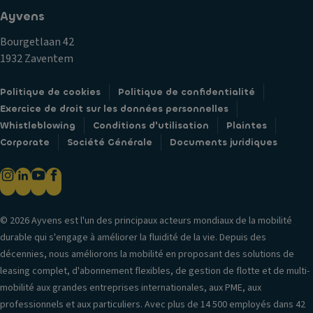
Ayvens
Bourgetlaan 42
1932 Zaventem
Politique de cookies
Politique de confidentialité
Exercice de droit sur les données personnelles
Whistleblowing
Conditions d'utilisation
Plaintes
Corporate
Société Générale
Documents juridiques
© 2026 Ayvens est l'un des principaux acteurs mondiaux de la mobilité
durable qui s'engage à améliorer la fluidité de la vie. Depuis des
décennies, nous améliorons la mobilité en proposant des solutions de
leasing complet, d'abonnement flexibles, de gestion de flotte et de multi-
mobilité aux grandes entreprises internationales, aux PME, aux
professionnels et aux particuliers. Avec plus de 14 500 employés dans 42