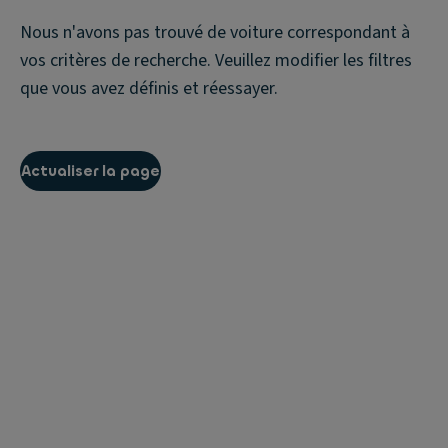
Nous n'avons pas trouvé de voiture correspondant à
vos critères de recherche. Veuillez modifier les filtres
que vous avez définis et réessayer.
Actualiser la page