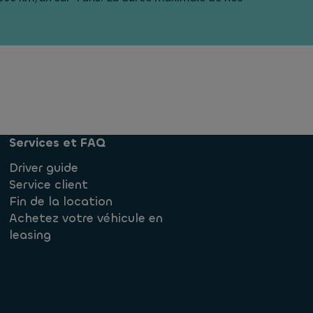
Services et FAQ
Driver guide
Service client
Fin de la location
Achetez votre véhicule en
leasing