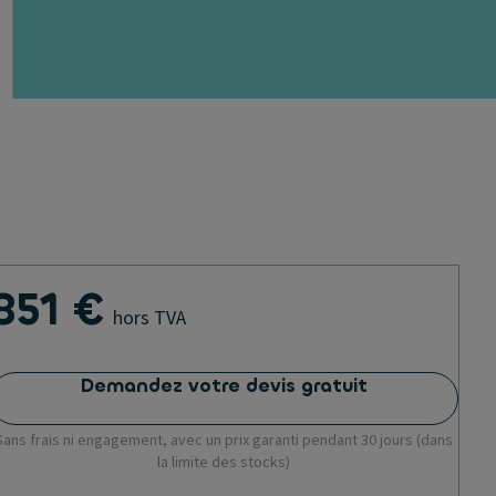
851 €
hors TVA
Demandez votre devis gratuit
Sans frais ni engagement, avec un prix garanti pendant 30 jours (dans
la limite des stocks)