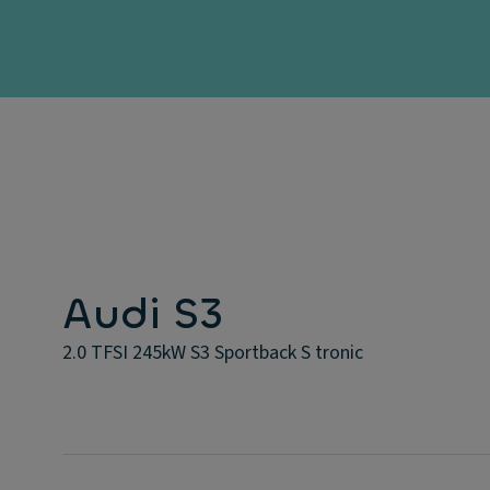
Audi S3
2.0 TFSI 245kW S3 Sportback S tronic