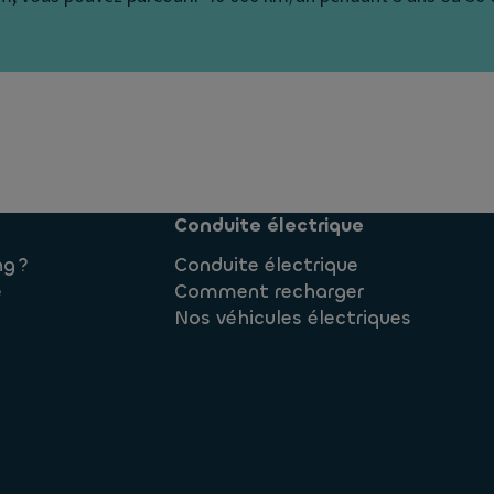
Conduite électrique
ng ?
Conduite électrique
e
Comment recharger
Nos véhicules électriques