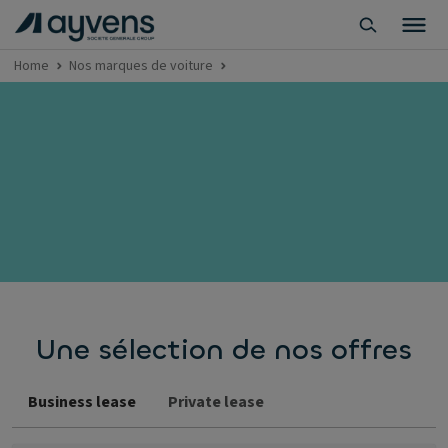
Home
Nos marques de voiture
Une sélection de nos offres
Business lease
Private lease