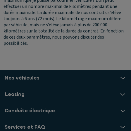
maximum que je puisse parcourir en véhicule ?
L’on peut
effectuer un nombre maximal de kilomètres pendant une
durée maximale. La durée maximale de nos contrats s’élève
toujours à 6 ans (72 mois). Le kilomètrage maximum diffère
par véhicule, mais ne s’élève jamais à plus de 200.000
kilomètres sur la totalité de la durée du contrat. En fonction
de ces deux paramètres, nous pouvons discuter des
possibilités.
Nos véhicules
Leasing
Conduite électrique
Services et FAQ