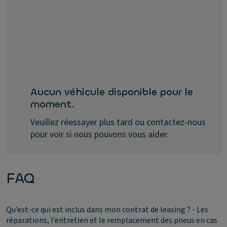
Aucun véhicule disponible pour le
moment.
Veuillez réessayer plus tard ou contactez-nous
pour voir si nous pouvons vous aider.
FAQ
Qu’est-ce qui est inclus dans mon contrat de leasing ?
- Les
réparations, l’entretien et le remplacement des pneus en cas