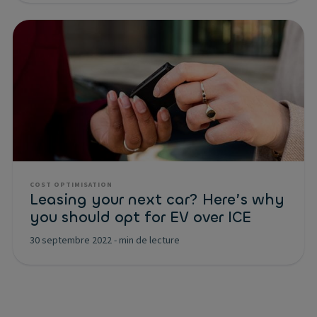
COST OPTIMISATION
Leasing your next car? Here’s why
you should opt for EV over ICE
30 septembre 2022
-
min de lecture