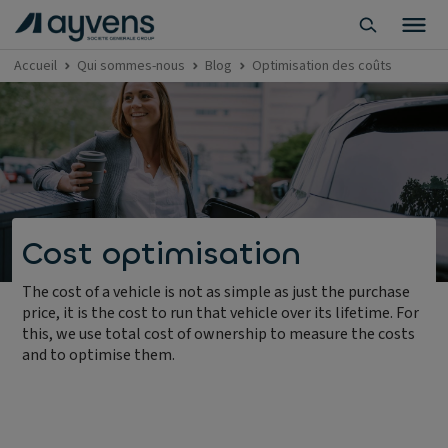
Accueil
Qui sommes-nous
Blog
Optimisation des coûts
Cost optimisation
The cost of a vehicle is not as simple as just the purchase
price, it is the cost to run that vehicle over its lifetime. For
this, we use total cost of ownership to measure the costs
and to optimise them.