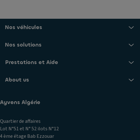
Nos véhicules
Nos solutions
Prestations et Aide
About us
Ayvens Algérie
Quartier de affaires
Lot N°51 et N° 52 ilots N°12
4 ème étage Bab Ezzouar