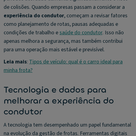
de colisões. Quando empresas passam a considerar a
experiência do condutor
, começam a revisar fatores
como planejamento de rotas, pausas adequadas e
condições de trabalho e
saúde do condutor
. Isso não
apenas melhora a segurança, mas também contribui
para uma operação mais estável e previsível.
Leia mais
:
Tipos de veículo: qual é o carro ideal para
minha frota?
Tecnologia e dados para
melhorar a experiência do
condutor
A tecnologia tem desempenhado um papel fundamental
na evolução da gestão de frotas. Ferramentas digitais