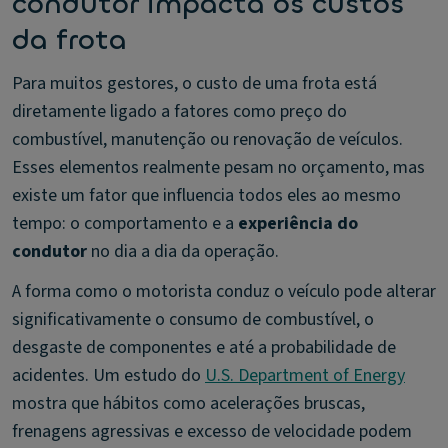
condutor impacta os custos
da frota
Para muitos gestores, o custo de uma frota está
diretamente ligado a fatores como preço do
combustível, manutenção ou renovação de veículos.
Esses elementos realmente pesam no orçamento, mas
existe um fator que influencia todos eles ao mesmo
tempo: o comportamento e a
experiência do
condutor
no dia a dia da operação.
A forma como o motorista conduz o veículo pode alterar
significativamente o consumo de combustível, o
desgaste de componentes e até a probabilidade de
acidentes. Um estudo do
U.S. Department of Energy
mostra que hábitos como acelerações bruscas,
frenagens agressivas e excesso de velocidade podem