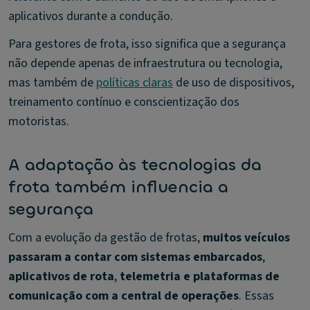
aplicativos durante a condução.
Para gestores de frota, isso significa que a segurança
não depende apenas de infraestrutura ou tecnologia,
mas também de
políticas claras
de uso de dispositivos,
treinamento contínuo e conscientização dos
motoristas.
A adaptação às tecnologias da
frota também influencia a
segurança
Com a evolução da gestão de frotas,
muitos veículos
passaram a contar com sistemas embarcados
,
aplicativos de rota
,
telemetria e plataformas de
comunicação com a central de operações
. Essas