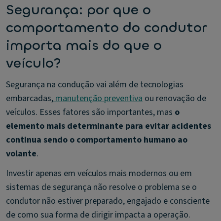
Segurança: por que o
comportamento do condutor
importa mais do que o
veículo?
Segurança na condução vai além de tecnologias
embarcadas,
manutenção preventiva
ou renovação de
veículos. Esses fatores são importantes, mas
o
elemento mais determinante para evitar acidentes
continua sendo o comportamento humano ao
volante
.
Investir apenas em veículos mais modernos ou em
sistemas de segurança não resolve o problema se o
condutor não estiver preparado, engajado e consciente
de como sua forma de dirigir impacta a operação.