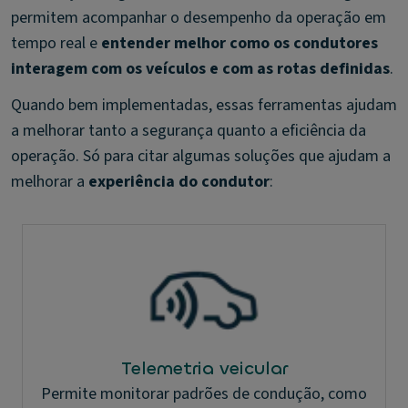
permitem acompanhar o desempenho da operação em
tempo real e
entender melhor como os condutores
interagem com os veículos e com as rotas definidas
.
Quando bem implementadas, essas ferramentas ajudam
a melhorar tanto a segurança quanto a eficiência da
operação. Só para citar algumas soluções que ajudam a
melhorar a
experiência do condutor
:
Telemetria veicular
Permite monitorar padrões de condução, como