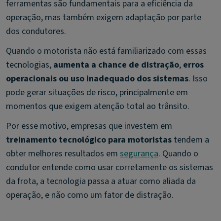
ferramentas são fundamentais para a eficiência da
operação, mas também exigem adaptação por parte
dos condutores.
Quando o motorista não está familiarizado com essas
tecnologias,
aumenta a chance de distração
,
erros
operacionais ou uso inadequado dos sistemas
. Isso
pode gerar situações de risco, principalmente em
momentos que exigem atenção total ao trânsito.
Por esse motivo, empresas que investem em
treinamento tecnológico para motoristas
tendem a
obter melhores resultados em
segurança
. Quando o
condutor entende como usar corretamente os sistemas
da frota, a tecnologia passa a atuar como aliada da
operação, e não como um fator de distração.