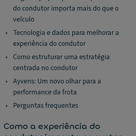
do condutor importa mais do que o
veículo
•
Tecnologia e dados para melhorar a
experiência do condutor
•
Como estruturar uma estratégia
centrada no condutor
•
Ayvens: Um novo olhar para a
performance da frota
•
Perguntas frequentes
Como a experiência do