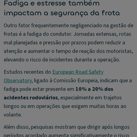
Fadiga e estresse também
impactam a segurança da frota
Outro fator frequentemente negligenciado na gestão de
frotas é a fadiga do condutor. Jornadas extensas, rotas
mal planejadas e pressão por prazos podem reduzir a
atenção e aumentar o tempo de reação dos motoristas,
elevando o risco de incidentes durante a operação.
Estudos recentes do
European Road Safety
Observatory
, ligado à Comissão Europeia, indicam que a
fadiga pode estar presente em
10% a 20% dos
acidentes rodoviários
, especialmente em trajetos
longos ou em operações que exigem muitas horas ao
volante.
Além disso, pesquisas mostram que dirigir após longos
períodos acordado aumenta significativamente o risco