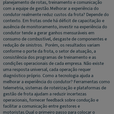
planejamento de rotas, treinamento e comunicação
com a equipe de gestão.
Melhorar a experiência do
condutor realmente reduz custos da frota?
Depende do
contexto. Em frotas onde há déficit de capacitação e
ausência de monitoramento, investir na experiência do
condutor tende a gerar ganhos mensuráveis em
consumo de combustível, desgaste de componentes e
redução de sinistros. Porém, os resultados variam
conforme o porte da frota, o setor de atuação, a
consistência dos programas de treinamento e as
condições operacionais de cada empresa. Não existe
uma resposta universal, cada operação requer
diagnóstico próprio.
Como a tecnologia ajuda a
melhorar a experiência do condutor?
Ferramentas como
telemetria, sistemas de roteirização e plataformas de
gestão de frota ajudam a reduzir incertezas
operacionais, fornecer feedback sobre condução e
facilitar a comunicação entre gestores e
motoristas.
Qual o primeiro passo para colocar o