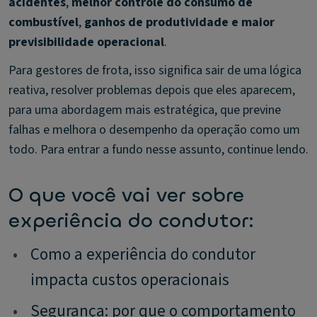
acidentes
,
melhor controle do consumo de
combustível
,
ganhos de produtividade e maior
previsibilidade operacional
.
Para gestores de frota, isso significa sair de uma lógica
reativa, resolver problemas depois que eles aparecem,
para uma abordagem mais estratégica, que previne
falhas e melhora o desempenho da operação como um
todo. Para entrar a fundo nesse assunto, continue lendo.
O que você vai ver sobre
experiência do condutor:
•
Como a experiência do condutor
impacta custos operacionais
•
Segurança: por que o comportamento