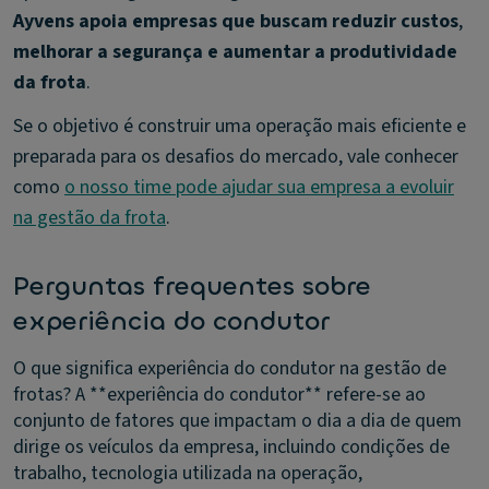
Ayvens apoia empresas que buscam reduzir custos
,
melhorar a segurança e aumentar a produtividade
da frota
.
Se o objetivo é construir uma operação mais eficiente e
preparada para os desafios do mercado, vale conhecer
como
o nosso time pode ajudar sua empresa a evoluir
na gestão da frota
.
Perguntas frequentes sobre
experiência do condutor
O que significa experiência do condutor na gestão de
frotas?
A **experiência do condutor** refere-se ao
conjunto de fatores que impactam o dia a dia de quem
dirige os veículos da empresa, incluindo condições de
trabalho, tecnologia utilizada na operação,