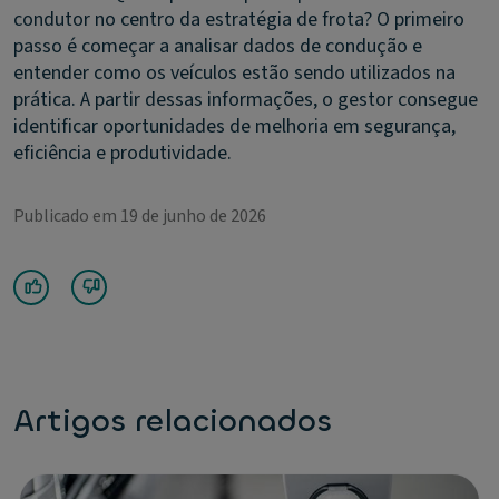
condutor no centro da estratégia de frota?
O primeiro
passo é começar a analisar dados de condução e
entender como os veículos estão sendo utilizados na
prática. A partir dessas informações, o gestor consegue
identificar oportunidades de melhoria em segurança,
eficiência e produtividade.
Publicado em 19 de junho de 2026
Artigos relacionados