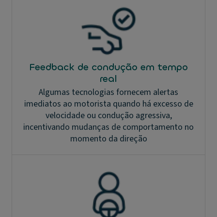
Feedback de condução em tempo
real
Algumas tecnologias fornecem alertas
imediatos ao motorista quando há excesso de
velocidade ou condução agressiva,
incentivando mudanças de comportamento no
momento da direção