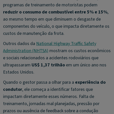
programas de treinamento de motoristas podem
reduzir o consumo de combustível entre 5% e 15%
,
ao mesmo tempo em que diminuem o desgaste de
componentes do veículo, o que impacta diretamente os
custos de manutenção da frota.
Outros dados da
National Highway Traffic Safety
Administration (NHTSA)
mostram os custos econômicos
e sociais relacionados a acidentes rodoviários que
ultrapassaram
US$ 1,37 trilhão
em um único ano nos
Estados Unidos.
Quando o gestor passa a olhar para a
experiência do
condutor
, ele começa a identificar fatores que
impactam diretamente esses números. Falta de
treinamento, jornadas mal planejadas, pressão por
prazos ou ausência de feedback sobre a condução