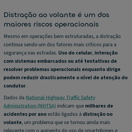
Distração ao volante é um dos
maiores riscos operacionais
Mesmo em operações bem estruturadas, a distração
continua sendo um dos fatores mais críticos para a
segurança nas estradas.
Uso do celular
,
interação
com sistemas embarcados ou até tentativas de
resolver problemas operacionais enquanto dirige
podem reduzir drasticamente o nível de atenção do
condutor
.
Dados da
National Highway Traffic Safety
Administration (NHTSA)
indicam que
milhares de
acidentes por ano
estão ligados à
distração no
volante
, um problema que se tornou ainda mais
relevante com o aumento do uso de smartphones e