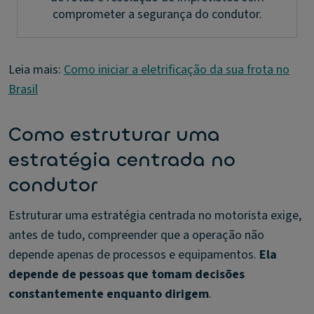
comprometer a segurança do condutor.
Leia mais:
Como iniciar a eletrificação da sua frota no
Brasil
Como estruturar uma
estratégia centrada no
condutor
Estruturar uma estratégia centrada no motorista exige,
antes de tudo, compreender que a operação não
depende apenas de processos e equipamentos.
Ela
depende de pessoas que tomam decisões
constantemente enquanto dirigem
.