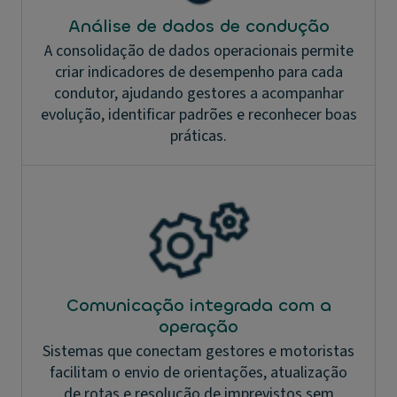
Análise de dados de condução
A consolidação de dados operacionais permite
criar indicadores de desempenho para cada
condutor, ajudando gestores a acompanhar
evolução, identificar padrões e reconhecer boas
práticas.
Comunicação integrada com a
operação
Sistemas que conectam gestores e motoristas
facilitam o envio de orientações, atualização
de rotas e resolução de imprevistos sem