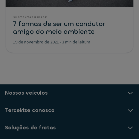
SUSTENTABILIDADE
7 formas de ser um condutor
amigo do meio ambiente
19 de novembro de 2021
-
3 min de leitura
Nossos veículos
Terceirize conosco
Soluções de frotas