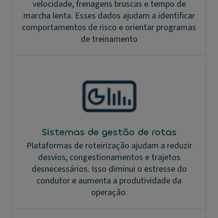
velocidade, frenagens bruscas e tempo de
marcha lenta. Esses dados ajudam a identificar
comportamentos de risco e orientar programas
de treinamento
Sistemas de gestão de rotas
Plataformas de roteirização ajudam a reduzir
desvios, congestionamentos e trajetos
desnecessários. Isso diminui o estresse do
condutor e aumenta a produtividade da
operação.