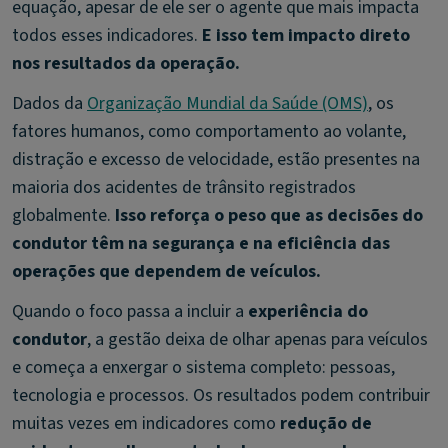
equação, apesar de ele ser o agente que mais impacta
todos esses indicadores.
E isso tem impacto direto
nos resultados da operação.
Dados da
Organização Mundial da Saúde (OMS)
, os
fatores humanos, como comportamento ao volante,
distração e excesso de velocidade, estão presentes na
maioria dos acidentes de trânsito registrados
globalmente.
Isso reforça o peso que as decisões do
condutor têm na segurança e na eficiência das
operações que dependem de veículos.
Quando o foco passa a incluir a
experiência do
condutor
, a gestão deixa de olhar apenas para veículos
e começa a enxergar o sistema completo: pessoas,
tecnologia e processos. Os resultados podem contribuir
muitas vezes em indicadores como
redução de