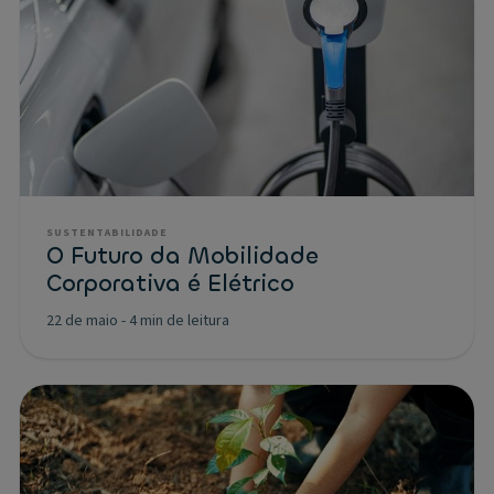
SUSTENTABILIDADE
O Futuro da Mobilidade
Corporativa é Elétrico
22 de maio
-
4 min de leitura