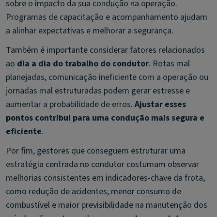
sobre o impacto da sua condução na operação.
Programas de capacitação e acompanhamento ajudam
a alinhar expectativas e melhorar a segurança.
Também é importante considerar fatores relacionados
ao
dia a dia do trabalho do condutor
. Rotas mal
planejadas, comunicação ineficiente com a operação ou
jornadas mal estruturadas podem gerar estresse e
aumentar a probabilidade de erros.
Ajustar esses
pontos contribui para uma condução mais segura e
eficiente
.
Por fim, gestores que conseguem estruturar uma
estratégia centrada no condutor costumam observar
melhorias consistentes em indicadores-chave da frota,
como redução de acidentes, menor consumo de
combustível e maior previsibilidade na manutenção dos