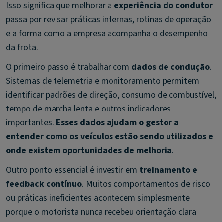
Isso significa que melhorar a
experiência do condutor
passa por revisar práticas internas, rotinas de operação
e a forma como a empresa acompanha o desempenho
da frota.
O primeiro passo é trabalhar com
dados de condução
.
Sistemas de telemetria e monitoramento permitem
identificar padrões de direção, consumo de combustível,
tempo de marcha lenta e outros indicadores
importantes.
Esses dados ajudam o gestor a
entender como os veículos estão sendo utilizados e
onde existem oportunidades de melhoria
.
Outro ponto essencial é investir em
treinamento e
feedback contínuo
. Muitos comportamentos de risco
ou práticas ineficientes acontecem simplesmente
porque o motorista nunca recebeu orientação clara