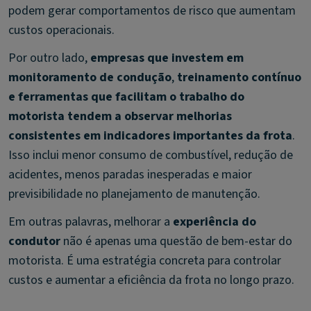
podem gerar comportamentos de risco que aumentam
custos operacionais.
Por outro lado,
empresas que investem em
monitoramento de condução
,
treinamento contínuo
e ferramentas que facilitam o trabalho do
motorista tendem a observar melhorias
consistentes em indicadores importantes da frota
.
Isso inclui menor consumo de combustível, redução de
acidentes, menos paradas inesperadas e maior
previsibilidade no planejamento de manutenção.
Em outras palavras, melhorar a
experiência do
condutor
não é apenas uma questão de bem-estar do
motorista. É uma estratégia concreta para controlar
custos e aumentar a eficiência da frota no longo prazo.