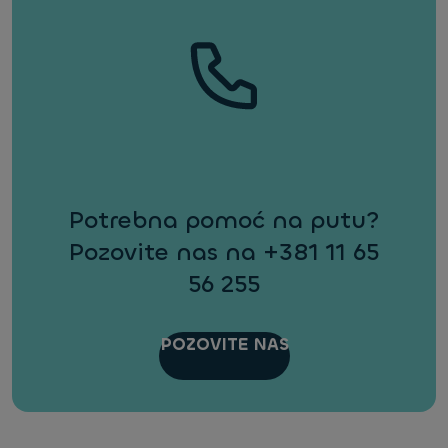
Potrebna pomoć na putu?
Pozovite nas na +381 11 65
56 255
POZOVITE NAS