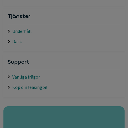
Tjänster
Underhåll
Däck
Support
Vanliga frågor
Köp din leasingbil