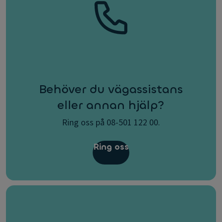
Behöver du vägassistans
eller annan hjälp?
Ring oss på 08-501 122 00.
Ring oss