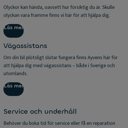
Olyckor kan hända, oavsett hur försiktig du är. Skulle
olyckan vara framme finns vi här för att hjälpa dig.
Läs mer
Vägassistans
Om din bil plötsligt slutar fungera finns Ayvens här för
att hjälpa dig med vägassistans – både i Sverige och
utomlands.
Läs mer
Service och underhåll
Behöver du boka tid för service eller få en reparation