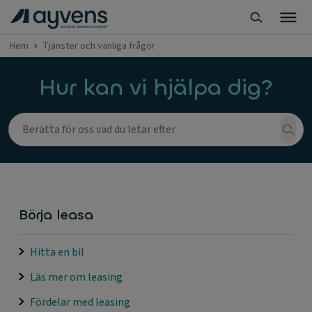
Hem
Tjänster och vanliga frågor
Hur kan vi hjälpa dig?
Börja leasa
Hitta en bil
Läs mer om leasing
Fördelar med leasing