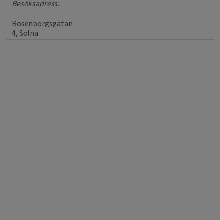
Besöksadress:
Rosenborgsgatan
4, Solna