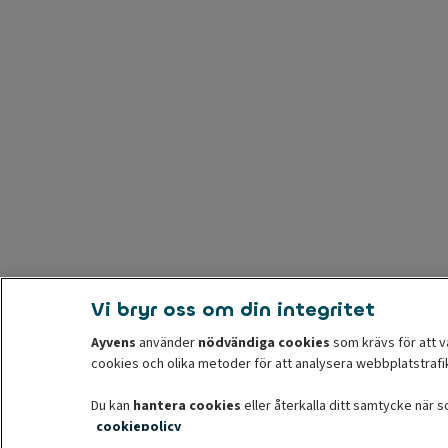
Vi bryr oss om din integritet
Ayvens
använder
nödvändiga cookies
som krävs för att v
cookies och olika metoder för att analysera webbplatstrafi
Du kan
hantera cookies
eller återkalla ditt samtycke när 
cookiepolicy