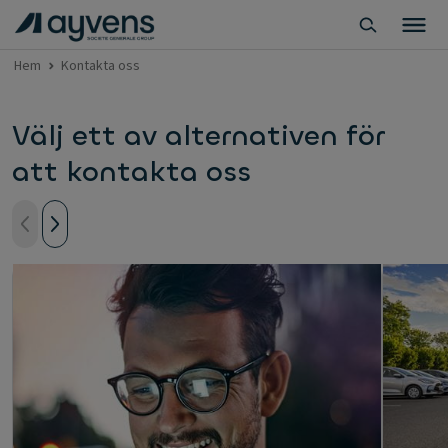
Hem
Kontakta oss
Välj ett av alternativen för
att kontakta oss