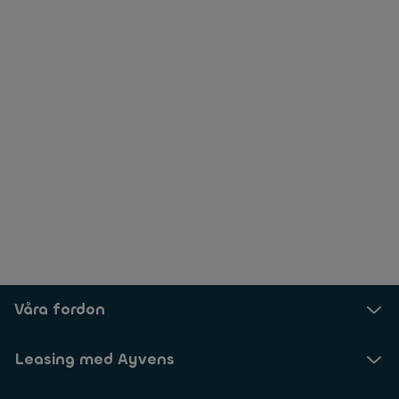
Våra fordon
Leasing med Ayvens