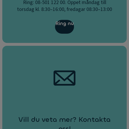
Ring: 08-501 122 00. Öppet måndag till
torsdag kl. 8:30–16:00, fredagar 08:30–13:00
Ring nu
Vill du veta mer? Kontakta
oss!