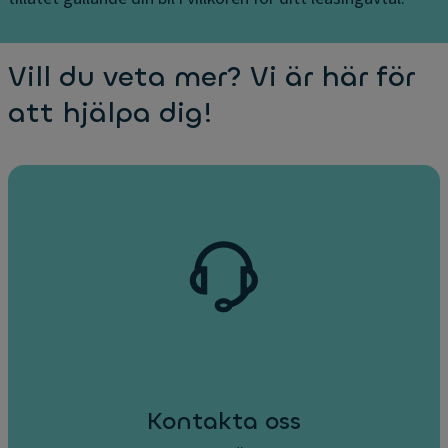
Vill du veta mer? Vi är här för
att hjälpa dig!
Kontakta oss