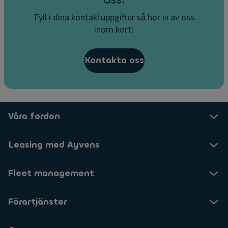
Fyll i dina kontaktuppgifter så hör vi av oss
inom kort!
Kontakta oss
Våra fordon
Leasing med Ayvens
Fleet management
Förartjänster