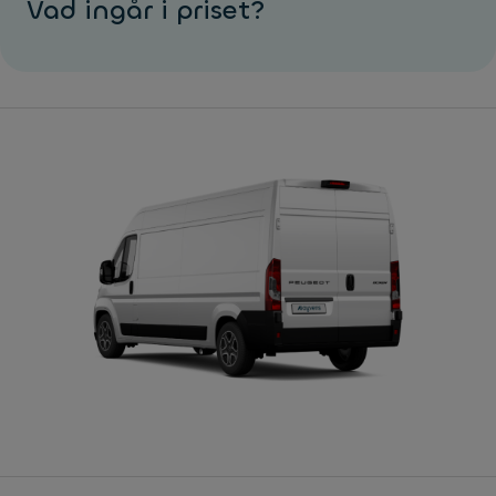
Vad ingår i priset?