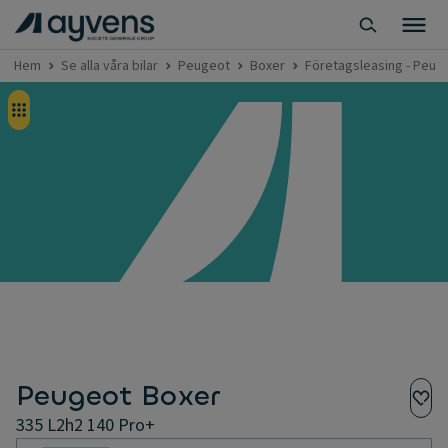
Hem
Se alla våra bilar
Peugeot
Boxer
Företagsleasing - Peuge
Peugeot Boxer
335 L2h2 140 Pro+