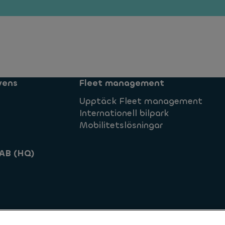
vens
Fleet management
Upptäck Fleet management
Internationell bilpark
Mobilitetslösningar
AB (HQ)