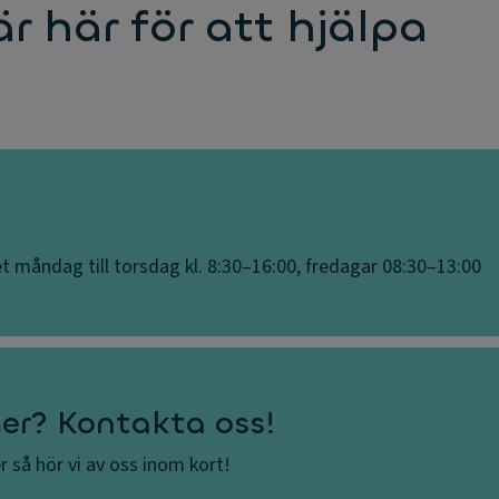
är här för att hjälpa
t måndag till torsdag kl. 8:30–16:00, fredagar 08:30–13:00
mer? Kontakta oss!
er så hör vi av oss inom kort!