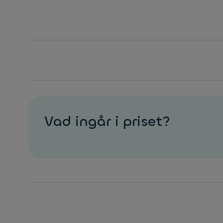
Vad ingår i priset?