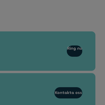
Ring nu
Kontakta oss