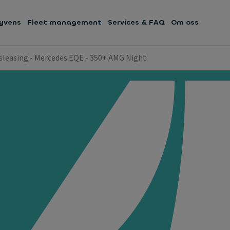
yvens
Fleet management
Services & FAQ
Om oss
sleasing - Mercedes EQE - 350+ AMG Night