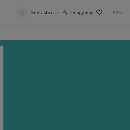
Kontakta oss
Inloggning
SV