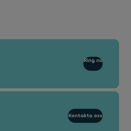
Ring nu
Kontakta oss