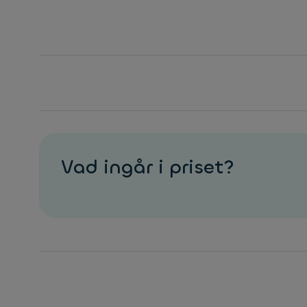
Vad ingår i priset?