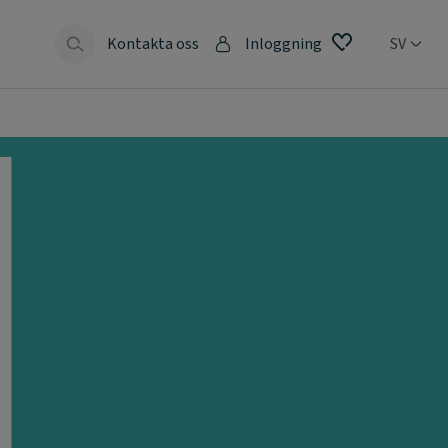
Kontakta oss
Inloggning
SV