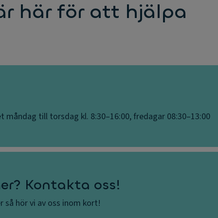
är här för att hjälpa
t måndag till torsdag kl. 8:30–16:00, fredagar 08:30–13:00
mer? Kontakta oss!
er så hör vi av oss inom kort!