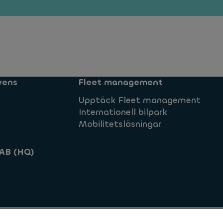
vens
Fleet management
Upptäck Fleet management
Internationell bilpark
Mobilitetslösningar
AB (HQ)