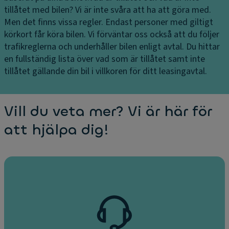
tillåtet med bilen?
Vi är inte svåra att ha att göra med.
Men det finns vissa regler. Endast personer med giltigt
körkort får köra bilen. Vi förväntar oss också att du följer
trafikreglerna och underhåller bilen enligt avtal. Du hittar
en fullständig lista över vad som är tillåtet samt inte
tillåtet gällande din bil i villkoren för ditt leasingavtal.
Vill du veta mer? Vi är här för
att hjälpa dig!