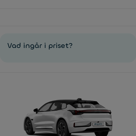
Vad ingår i priset?