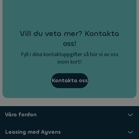
Vill du veta mer? Kontakta
oss!
Fyll i dina kontaktuppgifter så hör vi av oss
inom kort!
Kontakta oss
Våra fordon
Leasing med Ayvens