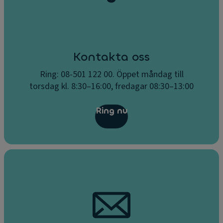
Kontakta oss
Ring: 08-501 122 00. Öppet måndag till
torsdag kl. 8:30–16:00, fredagar 08:30–13:00
Ring nu