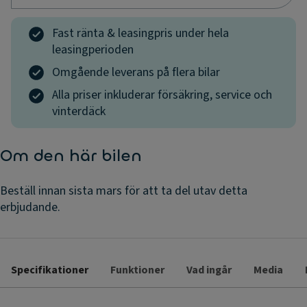
Fast ränta & leasingpris under hela
leasingperioden
Omgående leverans på flera bilar
Alla priser inkluderar försäkring, service och
vinterdäck
Om den här bilen
Beställ innan sista mars för att ta del utav detta
erbjudande.
Specifikationer
Funktioner
Vad ingår
Media