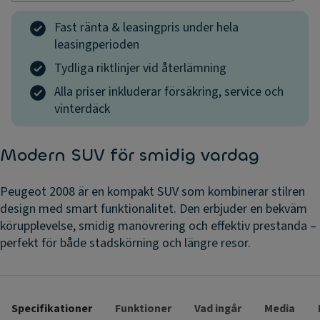
Fast ränta & leasingpris under hela
leasingperioden
Tydliga riktlinjer vid återlämning
Alla priser inkluderar försäkring, service och
vinterdäck
Modern SUV för smidig vardag
Peugeot 2008 är en kompakt SUV som kombinerar stilren
design med smart funktionalitet. Den erbjuder en bekväm
körupplevelse, smidig manövrering och effektiv prestanda –
perfekt för både stadskörning och längre resor.
Specifikationer
Funktioner
Vad ingår
Media