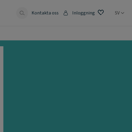
Kontakta oss
Inloggning
SV