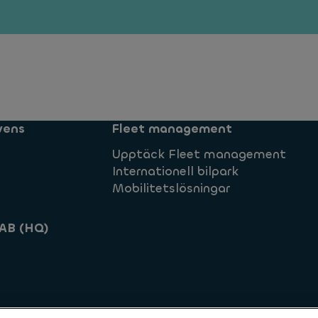
vens
Fleet management
Upptäck Fleet management
Internationell bilpark
Mobilitetslösningar
AB (HQ)