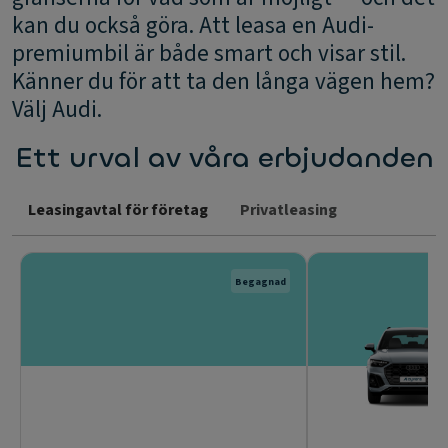
kan du också göra. Att leasa en Audi-
premiumbil är både smart och visar stil.
Känner du för att ta den långa vägen hem?
Välj Audi.
Ett urval av våra erbjudanden
Leasingavtal för företag
Privatleasing
Begagnad