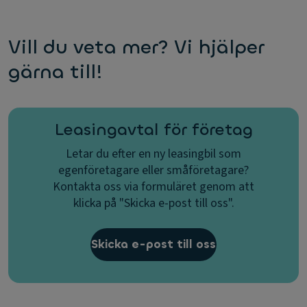
Vill du veta mer? Vi hjälper
gärna till!
Leasingavtal för företag
Letar du efter en ny leasingbil som
egenföretagare eller småföretagare?
Kontakta oss via formuläret genom att
klicka på "Skicka e-post till oss".
Skicka e-post till oss