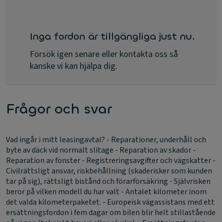
Inga fordon är tillgängliga just nu.
Försök igen senare eller kontakta oss så
kanske vi kan hjälpa dig.
Frågor och svar
Vad ingår i mitt leasingavtal?
- Reparationer, underhåll och
byte av däck vid normalt slitage - Reparation av skador -
Reparation av fönster - Registreringsavgifter och vägskatter -
Civilrättsligt ansvar, riskbehållning (skaderisker som kunden
tar på sig), rättsligt bistånd och förarförsäkring - Självrisken
beror på vilken modell du har valt - Antalet kilometer inom
det valda kilometerpaketet. - Europeisk vägassistans med ett
ersättningsfordon i fem dagar om bilen blir helt stillastående