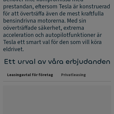
prestandan, eftersom Tesla är konstruerad
för att överträffa även de mest kraftfulla
bensindrivna motorerna. Med sin
oöverträffade säkerhet, extrema
acceleration och autopilotfunktioner är
Tesla ett smart val för den som vill köra
eldrivet.
Ett urval av våra erbjudanden
Leasingavtal för företag
Privatleasing